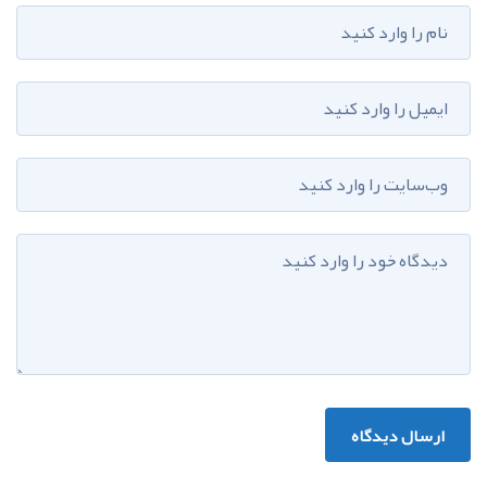
ارسال دیدگاه