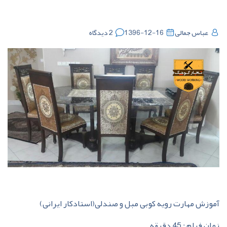
عباس جمالی
1396-12-16
2 دیدگاه
آموزش مهارت رویه کوبی مبل و صندلی(استادکار ایرانی)
زمان فیلم : 45 دقیقه