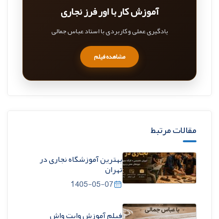
آموزش کار با اور فرز نجاری
یادگیری عملی و کاربردی با استاد عباس جمالی
مشاهده فیلم
مقالات مرتبط
بهترین آموزشگاه نجاری در
تهران
1405-05-07
فیلم آموزش وایت واش