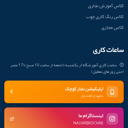
کلاس آموزش نجاری
کلاس رنگ کاری چوب
کلاس مجازی
ساعات کاری
ساعت کاری آموزشگاه از یکشنبه تا جمعه از ساعت 10 صبح تا 17 عصر
(حتی روزهای تعطیل)
اپلیکیشن نجار کوچک
دانلود از کافه بازار
اینستاگرام ما
NAJJAREKOCHAK