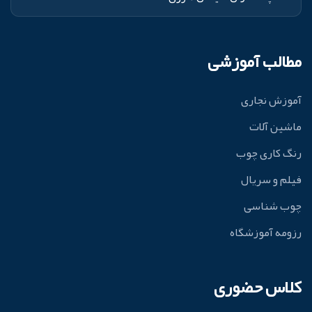
مطالب آموزشی
آموزش نجاری
ماشین آلات
رنگ کاری چوب
فیلم و سریال
چوب شناسی
رزومه آموزشگاه
کلاس حضوری