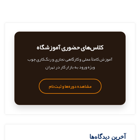
کلاس‌های حضوری آموزشگاه
آموزش کاملاً عملی و کارگاهی نجاری و رنگ‌کاری چوب
ویژه ورود به بازار کار در تهران
مشاهده دوره‌ها و ثبت‌نام
آخرین دیدگاه‌ها