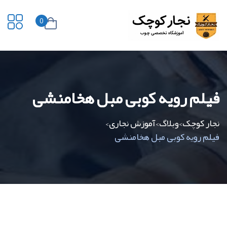
0
فیلم رویه کوبی مبل هخامنشی
نجار کوچک
وبلاگ
آموزش نجاری
>
>
>
فیلم رویه کوبی مبل هخامنشی