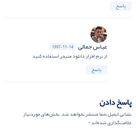
پاسخ
عباس جمالی
1397-11-14
از نرم افزار دانلود منیجر استفاده کنید
پاسخ
پاسخ دادن
نشانی ایمیل شما منتشر نخواهد شد.
بخش‌های موردنیاز
علامت‌گذاری شده‌اند
*