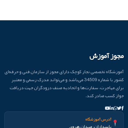
مجوز آموزش
آموزشگاه تخصصی نجار کوچک دارای مجوز از سازمان فنی و حرفه‌ای
کشور با شماره 34509 می‌باشد و می‌تواند مدرک رسمی و معتبر
برای مهاجرت، سفارت‌ها و اتحادیه صنف درودگران جهت دریافت
جواز کسب صادر کند.
آدرس آموزشگاه
پاسداران، میدان هروی