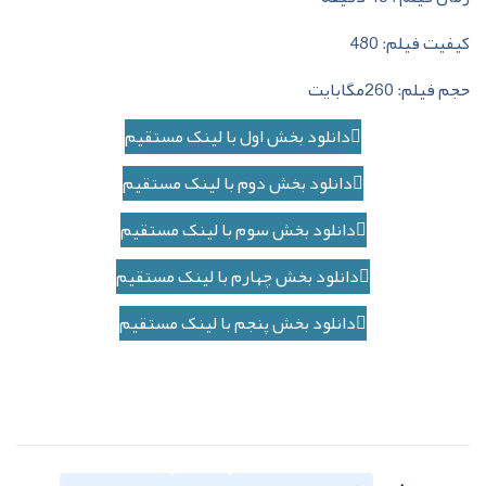
کیفیت فیلم: 480
حجم فیلم: 260مگابایت
دانلود بخش اول با لینک مستقیم
دانلود بخش دوم با لینک مستقیم
دانلود بخش سوم با لینک مستقیم
دانلود بخش چهارم با لینک مستقیم
دانلود بخش پنجم با لینک مستقیم