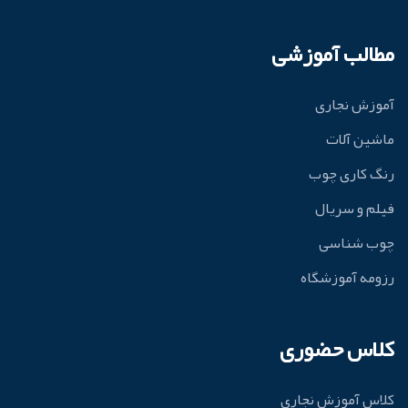
مطالب آموزشی
آموزش نجاری
ماشین آلات
رنگ کاری چوب
فیلم و سریال
چوب شناسی
رزومه آموزشگاه
کلاس حضوری
کلاس آموزش نجاری