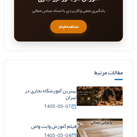
یادگیری عملی و کاربردی با استاد عباس جمالی
مشاهده فیلم
مقالات مرتبط
بهترین آموزشگاه نجاری در
تهران
1405-05-07
فیلم آموزش وایت واش
1405-05-04