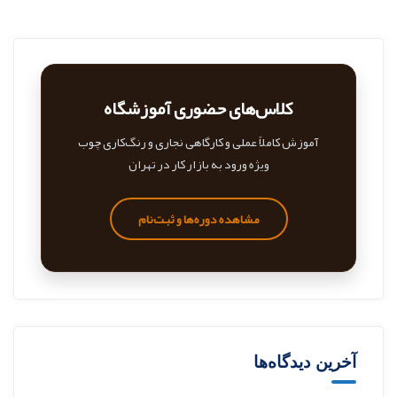
کلاس‌های حضوری آموزشگاه
آموزش کاملاً عملی و کارگاهی نجاری و رنگ‌کاری چوب
ویژه ورود به بازار کار در تهران
مشاهده دوره‌ها و ثبت‌نام
آخرین دیدگاه‌ها