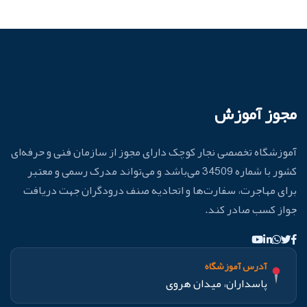
مجوز آموزش
آموزشگاه تخصصی نجار کوچک دارای مجوز از سازمان فنی و حرفه‌ای
کشور با شماره 34509 می‌باشد و می‌تواند مدرک رسمی و معتبر
برای مهاجرت، سفارت‌ها و اتحادیه صنف درودگران جهت دریافت
جواز کسب صادر کند.
آدرس آموزشگاه
پاسداران، میدان هروی