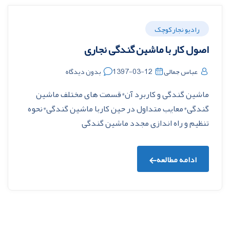
رادیو نجار کوچک
اصول کار با ماشین گندگی نجاری
عباس جمالی
1397-03-12
بدون دیدگاه
ماشین گندگی و کاربرد آن*قسمت های مختلف ماشین
گندگی*معایب متداول در حین کاربا ماشین گندگی*نحوه
تنظیم و راه اندازی مجدد ماشین گندگی
ادامه مطالعه