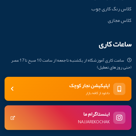
کلاس رنگ کاری چوب
کلاس مجازی
ساعات کاری
ساعت کاری آموزشگاه از یکشنبه تا جمعه از ساعت 10 صبح تا 17 عصر
(حتی روزهای تعطیل)
اپلیکیشن نجار کوچک
دانلود از کافه بازار
اینستاگرام ما
NAJJAREKOCHAK