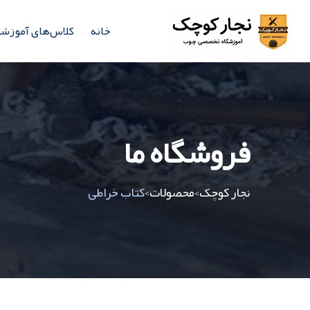
خانه
کلاس‌های آموزش
فروشگاه ما
نجار کوچک
محصولات
کتاب خراطی
>
>