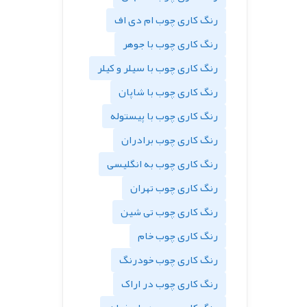
رنگ کاری چوب ام دی اف
رنگ کاری چوب با جوهر
رنگ کاری چوب با سیلر و کیلر
رنگ کاری چوب با شاپان
رنگ کاری چوب با پیستوله
رنگ کاری چوب برادران
رنگ کاری چوب به انگلیسی
رنگ کاری چوب تهران
رنگ کاری چوب تی شین
رنگ کاری چوب خام
رنگ کاری چوب خودرنگ
رنگ کاری چوب در اراک