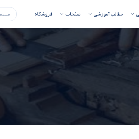
ی
مطالب آموزشی
صفحات
فروشگاه