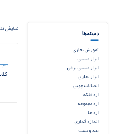
نمایش نت
دسته‌ها
آموزش نجاری
ابزار دستی
۰,۰۰۰
ابزار دستی برقی
کلا
ابزار نجاری
اتصالات چوبی
اره فلکه
اره مجموعه
اره ها
اندازه گذاری
بند و بست