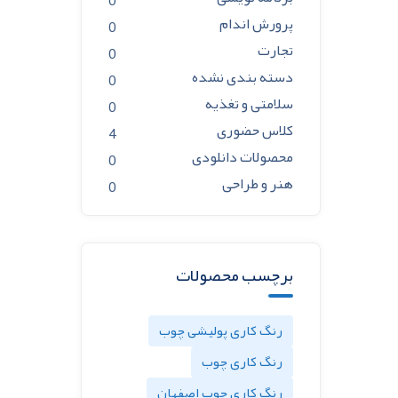
0
پرورش اندام
0
تجارت
0
دسته بندی نشده
0
سلامتی و تغذیه
0
کلاس حضوری
4
محصولات دانلودی
0
هنر و طراحی
0
برچسب محصولات
رنگ کاری پولیشی چوب
رنگ کاری چوب
رنگ کاری چوب اصفهان