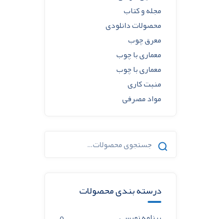
مجله و کتاب
محصولات دانلودی
معرق چوب
معماری با چوب
معماری با چوب
منبت کاری
مواد مصرفی
جستجو
برای:
درسته بندی محصولات
برنامه نویسی