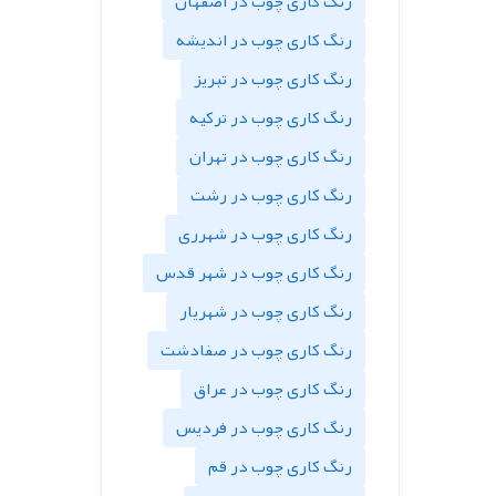
رنگ کاری چوب در اصفهان
رنگ کاری چوب در اندیشه
رنگ کاری چوب در تبریز
رنگ کاری چوب در ترکیه
رنگ کاری چوب در تهران
رنگ کاری چوب در رشت
رنگ کاری چوب در شهرری
رنگ کاری چوب در شهر قدس
رنگ کاری چوب در شهریار
رنگ کاری چوب در صفادشت
رنگ کاری چوب در عراق
رنگ کاری چوب در فردیس
رنگ کاری چوب در قم