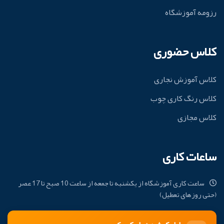
رزومه آموزشگاه
کلاس حضوری
کلاس آموزش نجاری
کلاس رنگ کاری چوب
کلاس مجازی
ساعات کاری
ساعت کاری آموزشگاه از یکشنبه تا جمعه از ساعت 10 صبح تا 17 عصر
(حتی روزهای تعطیل)