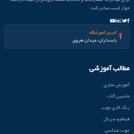
جواز کسب صادر کند.
آدرس آموزشگاه
پاسداران، میدان هروی
مطالب آموزشی
آموزش نجاری
ماشین آلات
رنگ کاری چوب
فیلم و سریال
چوب شناسی