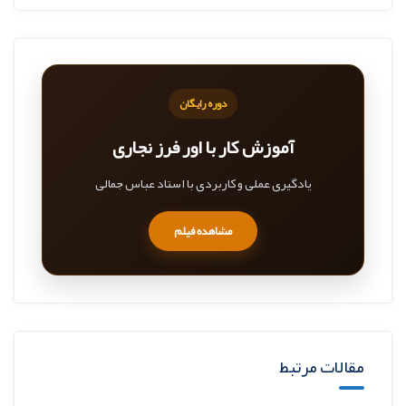
دوره رایگان
آموزش کار با اور فرز نجاری
یادگیری عملی و کاربردی با استاد عباس جمالی
مشاهده فیلم
مقالات مرتبط