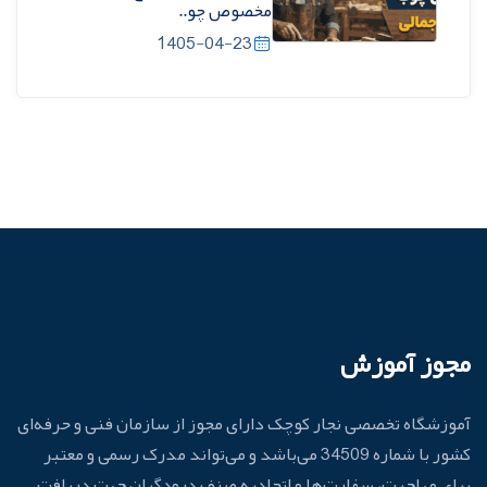
مخصوص چو..
1405-04-23
مجوز آموزش
آموزشگاه تخصصی نجار کوچک دارای مجوز از سازمان فنی و حرفه‌ای
کشور با شماره 34509 می‌باشد و می‌تواند مدرک رسمی و معتبر
برای مهاجرت، سفارت‌ها و اتحادیه صنف درودگران جهت دریافت