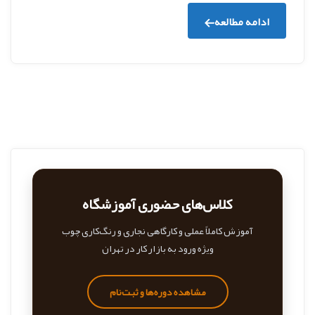
ادامه مطالعه
کلاس‌های حضوری آموزشگاه
آموزش کاملاً عملی و کارگاهی نجاری و رنگ‌کاری چوب
ویژه ورود به بازار کار در تهران
مشاهده دوره‌ها و ثبت‌نام