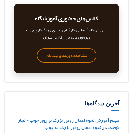
کلاس‌های حضوری آموزشگاه
آموزش کاملاً عملی و کارگاهی نجاری و رنگ‌کاری چوب
ویژه ورود به بازار کار در تهران
مشاهده دوره‌ها و ثبت‌نام
آخرین دیدگاه‌ها
فیلم آموزش نحوه اعمال روغن بزرک بر روی چوب - نجار
کوچک
در
نحوه اعمال روغن بزرک به چوب