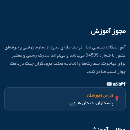
مجوز آموزش
آموزشگاه تخصصی نجار کوچک دارای مجوز از سازمان فنی و حرفه‌ای
کشور با شماره 34509 می‌باشد و می‌تواند مدرک رسمی و معتبر
برای مهاجرت، سفارت‌ها و اتحادیه صنف درودگران جهت دریافت
جواز کسب صادر کند.
آدرس آموزشگاه
پاسداران، میدان هروی
مطالب آموزشی