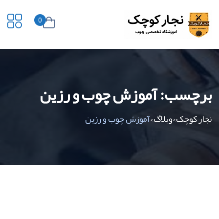
0
برچسب:
آموزش چوب و رزین
نجار کوچک
وبلاگ
آموزش چوب و رزین
>
>