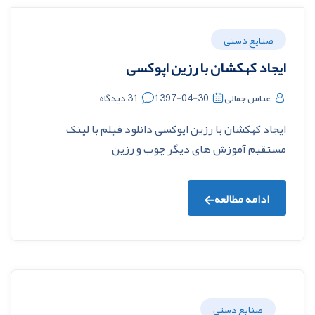
صنایع دستی
ایجاد کهکشان با رزین اپوکسی
عباس جمالی
1397-04-30
31 دیدگاه
ایجاد کهکشان با رزین اپوکسی دانلود فیلم با لینک
مستقیم آموزش های دیگر چوب و رزین
ادامه مطالعه
صنایع دستی