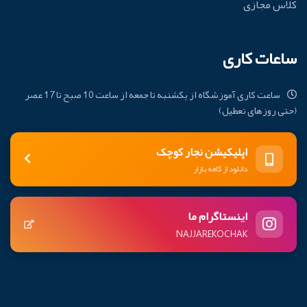
کلاس مجازی
ساعات کاری
ساعت کاری آموزشگاه از یکشنبه تا جمعه از ساعت 10 صبح تا 17 عصر
(حتی روزهای تعطیل)
اپلیکیشن نجار کوچک
دانلود از کافه بازار
اینستاگرام ما
NAJJAREKOCHAK