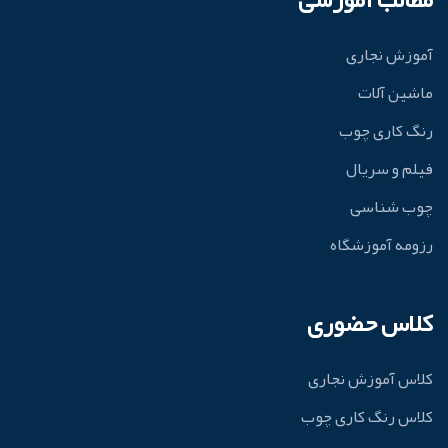
آموزش نجاری
ماشین آلات
رنگ کاری چوب
فیلم و سریال
چوب شناسی
رزومه آموزشگاه
کلاس حضوری
کلاس آموزش نجاری
کلاس رنگ کاری چوب