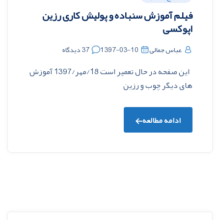
فیلم آموزش سنباده و پولیش کاری رزین
اپوکسی
عباس جمالی
1397-03-10
37 دیدگاه
این صفحه در حال تعمیر است 18/مهر/1397 آموزش
های دیگر چوب و رزین
ادامه مطالعه