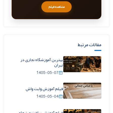
مشاهده فیلم
مقالات مرتبط
بهترین آموزشگاه نجاری در
تهران
1405-05-07
فیلم آموزش وایت واش
1405-05-04
فیلم آموزش ساخت میز جلو