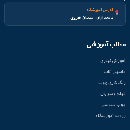
آدرس آموزشگاه
پاسداران، میدان هروی
مطالب آموزشی
آموزش نجاری
ماشین آلات
رنگ کاری چوب
فیلم و سریال
چوب شناسی
رزومه آموزشگاه