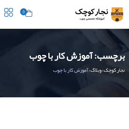
0
برچسب:
آموزش کار با چوب
نجار کوچک
وبلاگ
آموزش کار با چوب
>
>