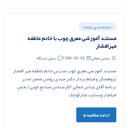
دسته‌بندی نشده
مستند آموزشی معرق چوب با خانم عاطفه
مهرافشار
عباس جمالی
1396-05-02
بدون دیدگاه
مستند آموزشی معرق چوب مدرس خانم عاطفه مهر افشار
پژوهشگر و فیلم بردار دکتر مهدی روشن ضمیر مدیر
برنامه آقای عباس جمالی (کارشناس صنایع چوبی) پخش
فیلم از وبسایت نجارکوچک
ادامه مطالعه