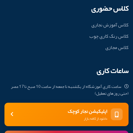
کلاس حضوری
کلاس آموزش نجاری
کلاس رنگ کاری چوب
کلاس مجازی
ساعات کاری
ساعت کاری آموزشگاه از یکشنبه تا جمعه از ساعت 10 صبح تا 17 عصر
(حتی روزهای تعطیل)
اپلیکیشن نجار کوچک
دانلود از کافه بازار