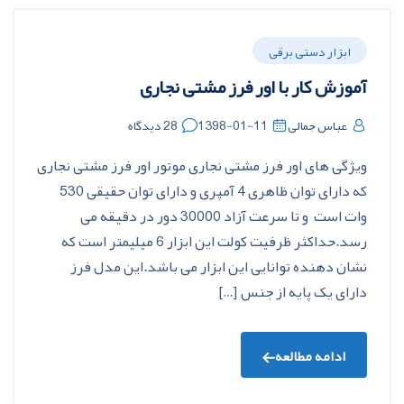
ابزار دستی برقی
آموزش کار با اور فرز مشتی نجاری
عباس جمالی
1398-01-11
28 دیدگاه
ویژگی های اور فرز مشتی نجاری موتور اور فرز مشتی نجاری
که دارای توان ظاهری 4 آمپری و دارای توان حقیقی 530
وات است و تا سرعت آزاد 30000 دور در دقیقه می
رسد.حداکثر ظرفیت کولت این ابزار 6 میلیمتر است که
نشان دهنده توانایی این ابزار می باشد.این مدل فرز
دارای یک پایه از جنس […]
ادامه مطالعه