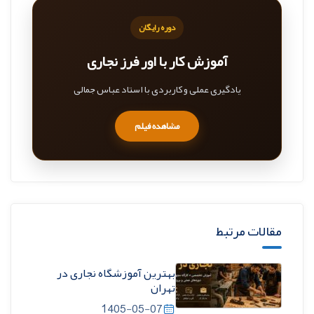
دوره رایگان
آموزش کار با اور فرز نجاری
یادگیری عملی و کاربردی با استاد عباس جمالی
مشاهده فیلم
مقالات مرتبط
بهترین آموزشگاه نجاری در
تهران
1405-05-07