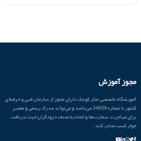
مجوز آموزش
آموزشگاه تخصصی نجار کوچک دارای مجوز از سازمان فنی و حرفه‌ای
کشور با شماره 34509 می‌باشد و می‌تواند مدرک رسمی و معتبر
برای مهاجرت، سفارت‌ها و اتحادیه صنف درودگران جهت دریافت
جواز کسب صادر کند.