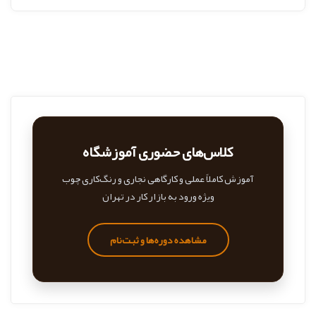
کلاس‌های حضوری آموزشگاه
آموزش کاملاً عملی و کارگاهی نجاری و رنگ‌کاری چوب
ویژه ورود به بازار کار در تهران
مشاهده دوره‌ها و ثبت‌نام