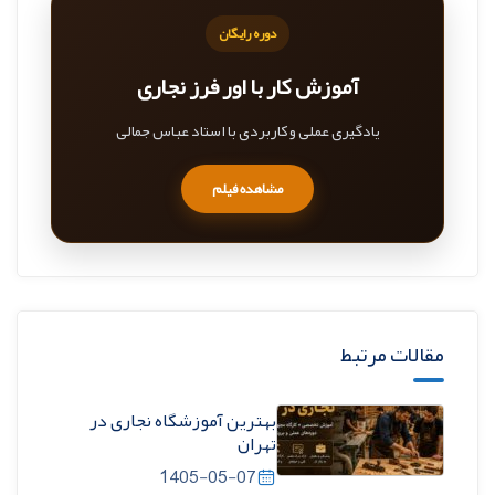
دوره رایگان
آموزش کار با اور فرز نجاری
یادگیری عملی و کاربردی با استاد عباس جمالی
مشاهده فیلم
مقالات مرتبط
بهترین آموزشگاه نجاری در
تهران
1405-05-07