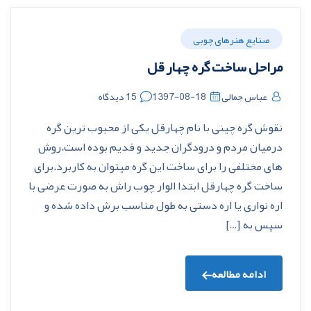
صنایع هنرهای چوبی
مراحل ساخت گره چهار قل
عباس جمالی
1397-08-18
15 دیدگاه
نقوش گره چینی با نام چهارقل یکی از محبوب ترین گره
درمیان مردم و درودگران جدید و قدیم بوده است.روش
های مختلفی را برای ساخت این گره میتوان به کاربرد.برای
ساخت گره چهارقل ابتدا الوار چوب راش به صورت عرضی با
اره نواری یا اره دستی به طول مناسب برش داده شده و
سپس به […]
ادامه مطالعه