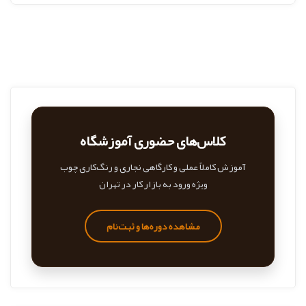
کلاس‌های حضوری آموزشگاه
آموزش کاملاً عملی و کارگاهی نجاری و رنگ‌کاری چوب
ویژه ورود به بازار کار در تهران
مشاهده دوره‌ها و ثبت‌نام