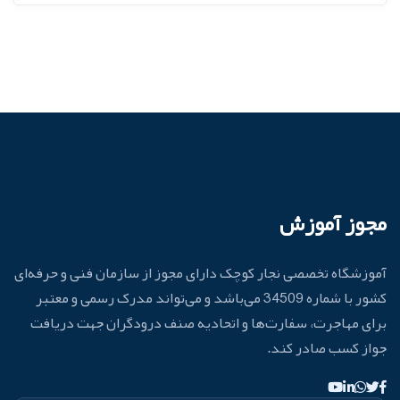
مجوز آموزش
آموزشگاه تخصصی نجار کوچک دارای مجوز از سازمان فنی و حرفه‌ای
کشور با شماره 34509 می‌باشد و می‌تواند مدرک رسمی و معتبر
برای مهاجرت، سفارت‌ها و اتحادیه صنف درودگران جهت دریافت
جواز کسب صادر کند.