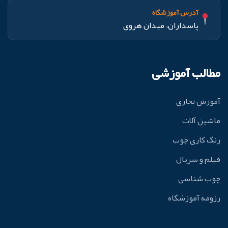
آدرس آموزشگاه
پاسداران، میدان هروی
مطالب آموزشی
آموزش نجاری
ماشین آلات
رنگ کاری چوب
فیلم و سریال
چوب شناسی
رزومه آموزشگاه