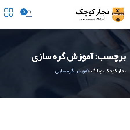
0
برچسب:
آموزش گره سازی
نجار کوچک
وبلاگ
آموزش گره سازی
>
>