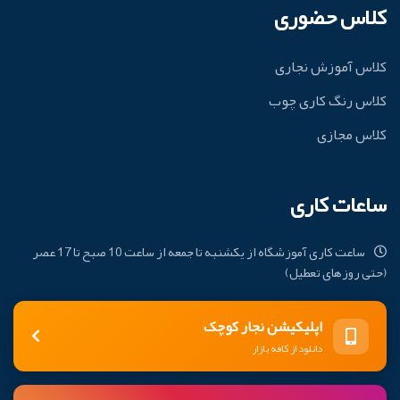
کلاس حضوری
کلاس آموزش نجاری
کلاس رنگ کاری چوب
کلاس مجازی
ساعات کاری
ساعت کاری آموزشگاه از یکشنبه تا جمعه از ساعت 10 صبح تا 17 عصر
(حتی روزهای تعطیل)
اپلیکیشن نجار کوچک
دانلود از کافه بازار