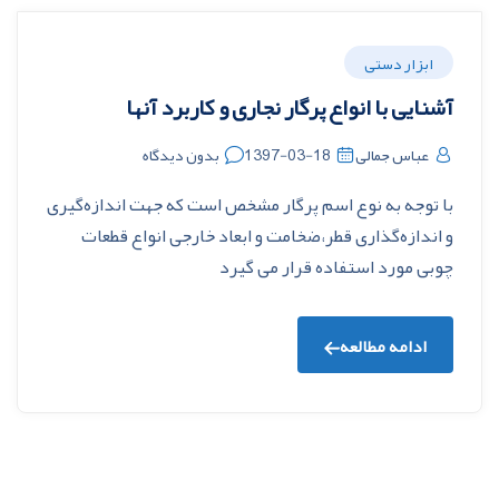
ابزار دستی
آشنایی با انواع پرگار نجاری و کاربرد آنها
عباس جمالی
1397-03-18
بدون دیدگاه
با توجه به نوع اسم پرگار مشخص است که جهت اندازه‌گیری
و اندازه‌گذاری قطر،ضخامت و ابعاد خارجی انواع قطعات
چوبی مورد استفاده قرار می گیرد
ادامه مطالعه