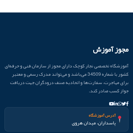
مجوز آموزش
آموزشگاه تخصصی نجار کوچک دارای مجوز از سازمان فنی و حرفه‌ای
کشور با شماره 34509 می‌باشد و می‌تواند مدرک رسمی و معتبر
برای مهاجرت، سفارت‌ها و اتحادیه صنف درودگران جهت دریافت
جواز کسب صادر کند.
آدرس آموزشگاه
پاسداران، میدان هروی