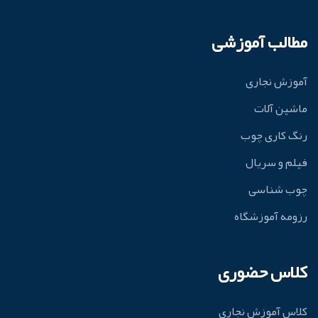
مطالب آموزشی
آموزش نجاری
ماشین آلات
رنگ کاری چوب
فیلم و سریال
چوب شناسی
رزومه آموزشگاه
کلاس حضوری
کلاس آموزش نجاری