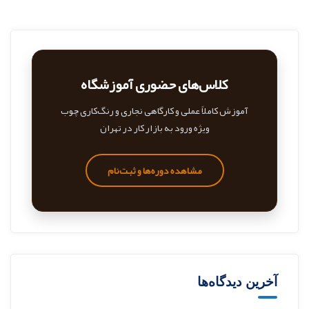
کلاس‌های حضوری آموزشگاه
آموزش کاملاً عملی و کارگاهی نجاری و رنگ‌کاری چوب
ویژه ورود به بازار کار در تهران
مشاهده دوره‌ها و ثبت‌نام
آخرین دیدگاه‌ها