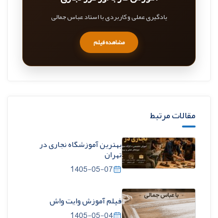
یادگیری عملی و کاربردی با استاد عباس جمالی
مشاهده فیلم
مقالات مرتبط
بهترین آموزشگاه نجاری در
تهران
1405-05-07
فیلم آموزش وایت واش
1405-05-04