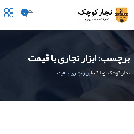
0
برچسب:
ابزار نجاری با قیمت
نجار کوچک
وبلاگ
ابزار نجاری با قیمت
>
>