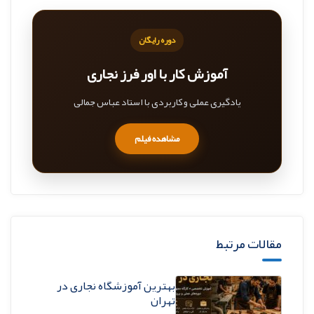
دوره رایگان
آموزش کار با اور فرز نجاری
یادگیری عملی و کاربردی با استاد عباس جمالی
مشاهده فیلم
مقالات مرتبط
بهترین آموزشگاه نجاری در
تهران