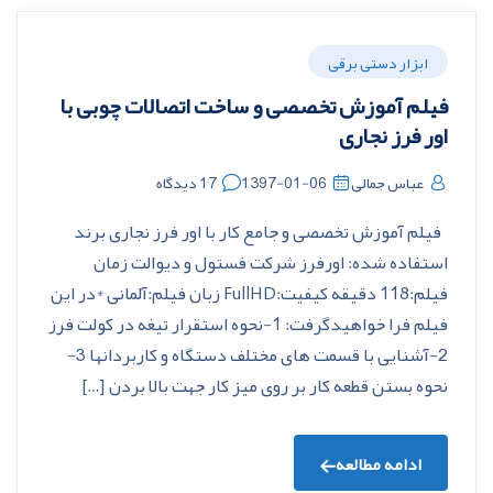
ابزار دستی برقی
فیلم آموزش تخصصی و ساخت اتصالات چوبی با
اور فرز نجاری
عباس جمالی
1397-01-06
17 دیدگاه
فیلم آموزش تخصصی و جامع کار با اور فرز نجاری برند
استفاده شده: اورفرز شرکت فستول و دیوالت زمان
فیلم:118 دقیقه کیفیت:FullHD زبان فیلم:آلمانی *در این
فیلم فرا خواهیدگرفت: 1-نحوه استقرار تیغه در کولت فرز
2-آشنایی با قسمت های مختلف دستگاه و کاربردانها 3-
نحوه بستن قطعه کار بر روی میز کار جهت بالا بردن […]
ادامه مطالعه