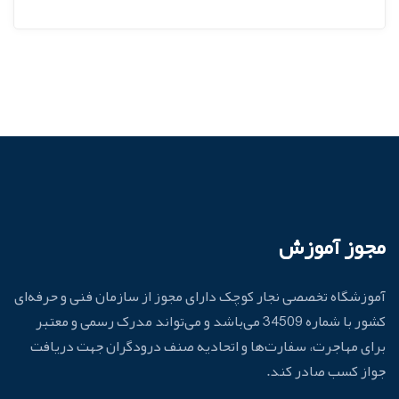
مجوز آموزش
آموزشگاه تخصصی نجار کوچک دارای مجوز از سازمان فنی و حرفه‌ای
کشور با شماره 34509 می‌باشد و می‌تواند مدرک رسمی و معتبر
برای مهاجرت، سفارت‌ها و اتحادیه صنف درودگران جهت دریافت
جواز کسب صادر کند.