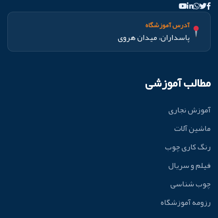
آدرس آموزشگاه
پاسداران، میدان هروی
مطالب آموزشی
آموزش نجاری
ماشین آلات
رنگ کاری چوب
فیلم و سریال
چوب شناسی
رزومه آموزشگاه