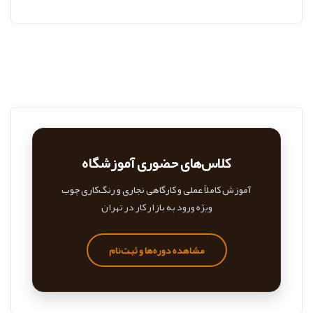
کلاس‌های حضوری آموزشگاه
آموزش کاملاً عملی و کارگاهی نجاری و رنگ‌کاری چوب
ویژه ورود به بازار کار در تهران
مشاهده دوره‌ها و ثبت‌نام