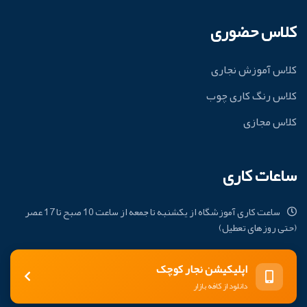
کلاس حضوری
کلاس آموزش نجاری
کلاس رنگ کاری چوب
کلاس مجازی
ساعات کاری
ساعت کاری آموزشگاه از یکشنبه تا جمعه از ساعت 10 صبح تا 17 عصر
(حتی روزهای تعطیل)
اپلیکیشن نجار کوچک
دانلود از کافه بازار