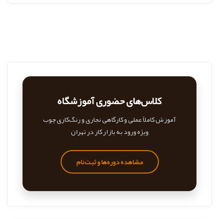
کلاس‌های حضوری آموزشگاه
آموزش کاملاً عملی و کارگاهی نجاری و رنگ‌کاری چوب
ویژه ورود به بازار کار در تهران
مشاهده دوره‌ها و ثبت‌نام