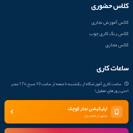
کلاس حضوری
کلاس آموزش نجاری
کلاس رنگ کاری چوب
کلاس مجازی
ساعات کاری
ساعت کاری آموزشگاه از یکشنبه تا جمعه از ساعت 10 صبح تا 17 عصر
(حتی روزهای تعطیل)
اپلیکیشن نجار کوچک
دانلود از کافه بازار