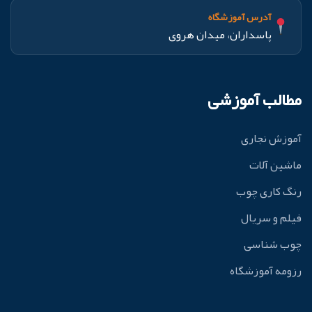
آدرس آموزشگاه
پاسداران، میدان هروی
مطالب آموزشی
آموزش نجاری
ماشین آلات
رنگ کاری چوب
فیلم و سریال
چوب شناسی
رزومه آموزشگاه