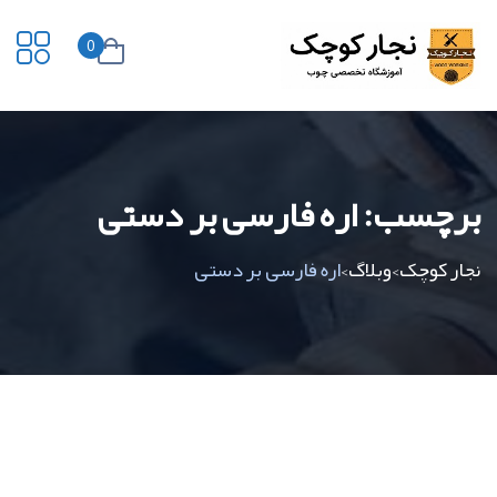
0
برچسب:
اره فارسی بر دستی
نجار کوچک
وبلاگ
اره فارسی بر دستی
>
>