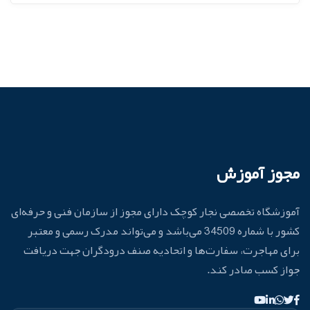
مجوز آموزش
آموزشگاه تخصصی نجار کوچک دارای مجوز از سازمان فنی و حرفه‌ای
کشور با شماره 34509 می‌باشد و می‌تواند مدرک رسمی و معتبر
برای مهاجرت، سفارت‌ها و اتحادیه صنف درودگران جهت دریافت
جواز کسب صادر کند.