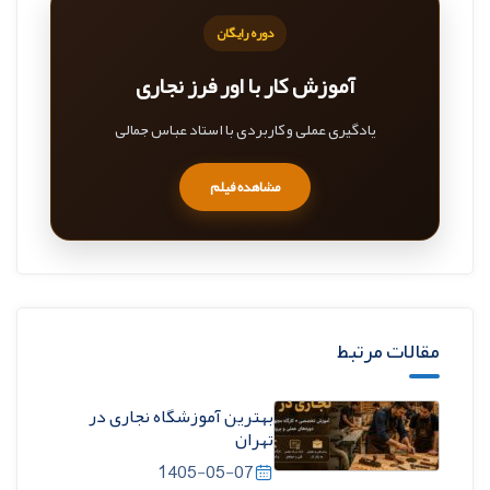
دوره رایگان
آموزش کار با اور فرز نجاری
یادگیری عملی و کاربردی با استاد عباس جمالی
مشاهده فیلم
مقالات مرتبط
بهترین آموزشگاه نجاری در
تهران
1405-05-07