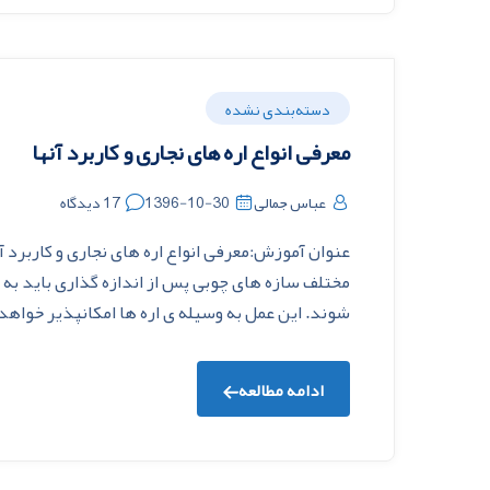
دسته‌بندی نشده
معرفی انواع اره های نجاری و کاربرد آنها
عباس جمالی
1396-10-30
17 دیدگاه
عنوان آموزش:معرفی انواع اره های نجاری و کاربرد
مختلف سازه های چوبی پس از اندازه گذارى بايد به 
شوند. اين عمل به وسيله ى اره ها امکانپذير خواهد 
ادامه مطالعه