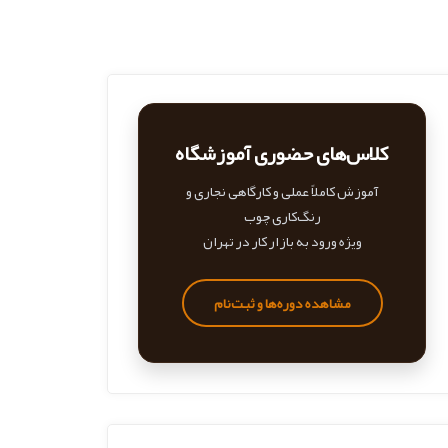
کلاس‌های حضوری آموزشگاه
آموزش کاملاً عملی و کارگاهی نجاری و
رنگ‌کاری چوب
ویژه ورود به بازار کار در تهران
مشاهده دوره‌ها و ثبت‌نام