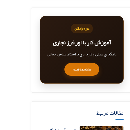
دوره رایگان
آموزش کار با اور فرز نجاری
یادگیری عملی و کاربردی با استاد عباس جمالی
مشاهده فیلم
مقالات مرتبط