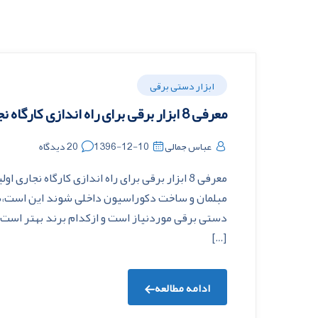
ابزار دستی برقی
معرفی 8 ابزار برقی برای راه اندازی کارگاه نجاری
عباس جمالی
1396-12-10
20 دیدگاه
معرفی 8 ابزار برقی برای راه اندازی کارگاه نج
مبلمان و ساخت دکوراسیون داخلی شوند این است،برای
[…]
ادامه مطالعه