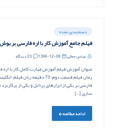
دسته‌بندی نشده
فیلم جامع آموزش کار با اره فارسی بر بوش
عباس جمالی
1396-12-08
23 دیدگاه
فارسی بر یکی از ابزارهای پرتابل و یکی از پرکارب
سازی […]
ادامه مطالعه