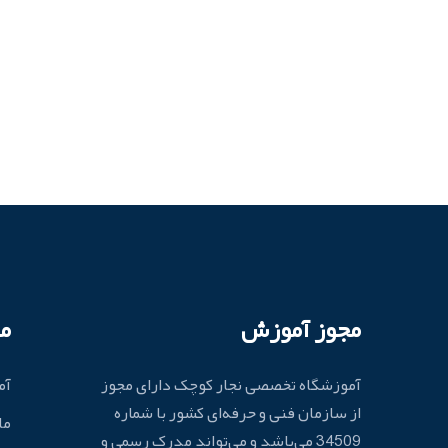
مجوز آموزش
م
آموزشگاه تخصصی نجار کوچک دارای مجوز
آم
از سازمان فنی و حرفه‌ای کشور با شماره
ما
34509 می‌باشد و می‌تواند مدرک رسمی و