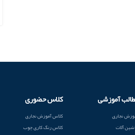
طالب آموزشی
کلاس حضوری
وزش نجاری
کلاس آموزش نجاری
شین آلات
کلاس رنگ کاری چوب