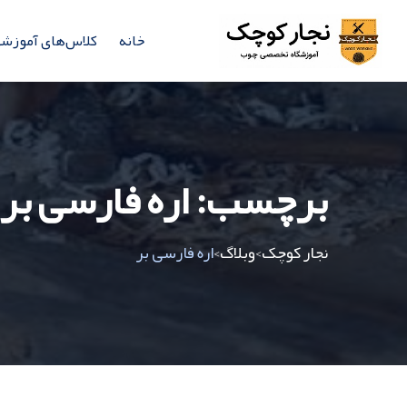
خانه
کلاس‌های آموزش
برچسب:
اره فارسی بر
نجار کوچک
وبلاگ
اره فارسی بر
>
>