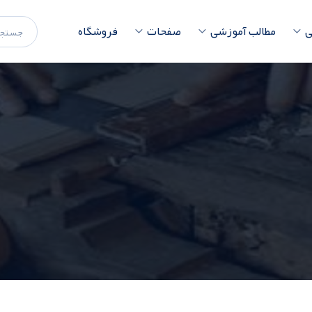
ی
مطالب آموزشی
صفحات
فروشگاه