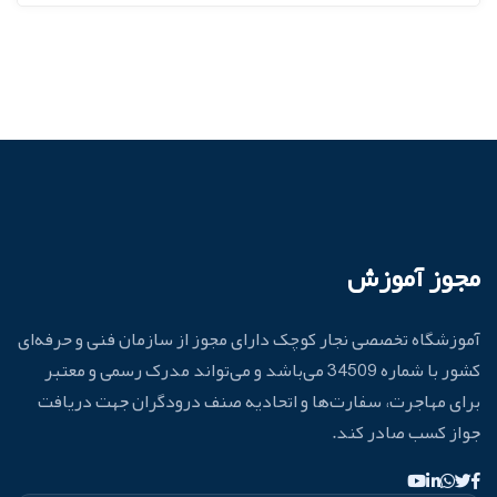
مجوز آموزش
آموزشگاه تخصصی نجار کوچک دارای مجوز از سازمان فنی و حرفه‌ای
کشور با شماره 34509 می‌باشد و می‌تواند مدرک رسمی و معتبر
برای مهاجرت، سفارت‌ها و اتحادیه صنف درودگران جهت دریافت
جواز کسب صادر کند.