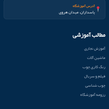
آدرس آموزشگاه
پاسداران، میدان هروی
مطالب آموزشی
آموزش نجاری
ماشین آلات
رنگ کاری چوب
فیلم و سریال
چوب شناسی
رزومه آموزشگاه