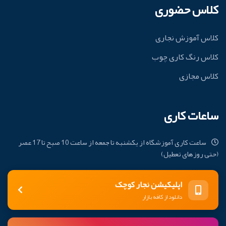
کلاس حضوری
کلاس آموزش نجاری
کلاس رنگ کاری چوب
کلاس مجازی
ساعات کاری
ساعت کاری آموزشگاه از یکشنبه تا جمعه از ساعت 10 صبح تا 17 عصر
(حتی روزهای تعطیل)
اپلیکیشن نجار کوچک
دانلود از کافه بازار