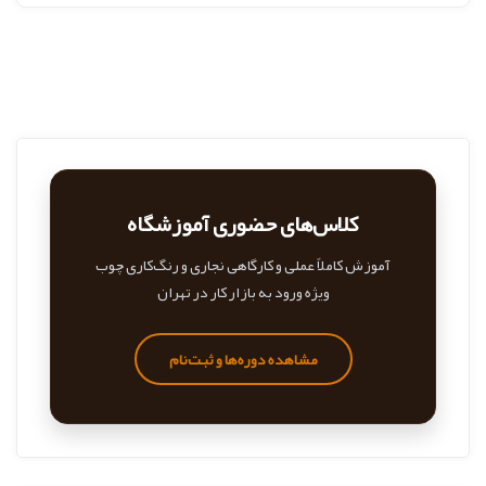
کلاس‌های حضوری آموزشگاه
آموزش کاملاً عملی و کارگاهی نجاری و رنگ‌کاری چوب
ویژه ورود به بازار کار در تهران
مشاهده دوره‌ها و ثبت‌نام