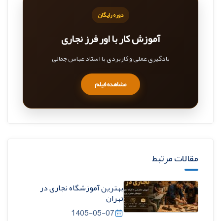
دوره رایگان
آموزش کار با اور فرز نجاری
یادگیری عملی و کاربردی با استاد عباس جمالی
مشاهده فیلم
مقالات مرتبط
بهترین آموزشگاه نجاری در
تهران
1405-05-07