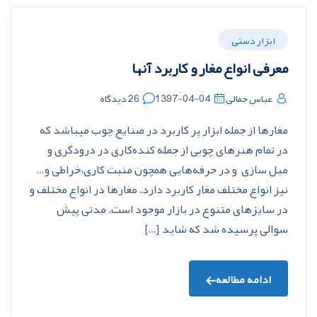
ابزار دستی
معرفی انواع مغار و کاربرد آنها
عباس جمالی
1397-04-04
26 دیدگاه
مغارها از جمله ابزار پر کاربرد در صنایع چوب میباشد که
در تمام هنرهای چوبی از جمله کنده‌کاری در درودگری و
مبل سازی و در حرفه‌هایی همچون منبت کاری،خراطی و…
نیز انواع مختلف مغار کاربرد دارد. مغارها در انواع مختلف و
در سایزهای متنوع در بازار موجود است. مدتی پیش
سوالی پرسیده شد که شاید […]
ادامه مطالعه