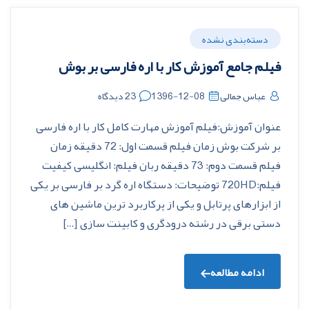
دسته‌بندی نشده
فیلم جامع آموزش کار با اره فارسی بر بوش
عباس جمالی
1396-12-08
23 دیدگاه
عنوان آموزش:فیلم آموزش مهارت کامل کار با اره فارسی
بر شرکت بوش زمان فیلم قسمت اول: 72 دقیقه زمان
فیلم قسمت دوم: 73 دقیقه ربان فیلم: انگلیسی کیفیت
فیلم:720HD توضیحات: دستگاه اره گرد بر فارسی بر یکی
از ابزارهای پرتابل و یکی از پرکاربرد ترین ماشین های
دستی برقی در رشته درودگری و کابینت سازی […]
ادامه مطالعه