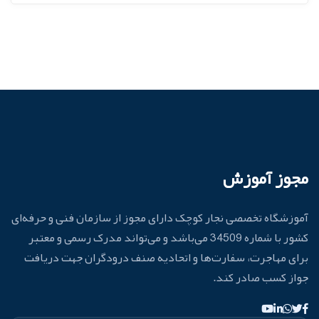
مجوز آموزش
آموزشگاه تخصصی نجار کوچک دارای مجوز از سازمان فنی و حرفه‌ای
کشور با شماره 34509 می‌باشد و می‌تواند مدرک رسمی و معتبر
برای مهاجرت، سفارت‌ها و اتحادیه صنف درودگران جهت دریافت
جواز کسب صادر کند.