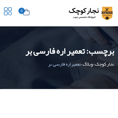
0
برچسب:
تعمیر اره فارسی بر
نجار کوچک
وبلاگ
تعمیر اره فارسی بر
>
>