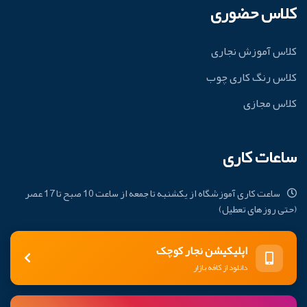
کلاس حضوری
کلاس آموزش نجاری
کلاس رنگ کاری چوب
کلاس مجازی
ساعات کاری
ساعت کاری آموزشگاه از یکشنبه تا جمعه از ساعت 10 صبح تا 17 عصر
(حتی روزهای تعطیل)
اپلیکیشن نجار کوچک
دانلود از کافه بازار