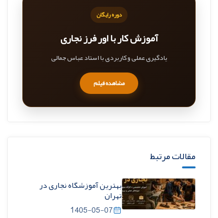
دوره رایگان
آموزش کار با اور فرز نجاری
یادگیری عملی و کاربردی با استاد عباس جمالی
مشاهده فیلم
مقالات مرتبط
بهترین آموزشگاه نجاری در
تهران
1405-05-07