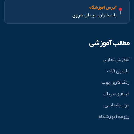
آدرس آموزشگاه
پاسداران، میدان هروی
مطالب آموزشی
آموزش نجاری
ماشین آلات
رنگ کاری چوب
فیلم و سریال
چوب شناسی
رزومه آموزشگاه