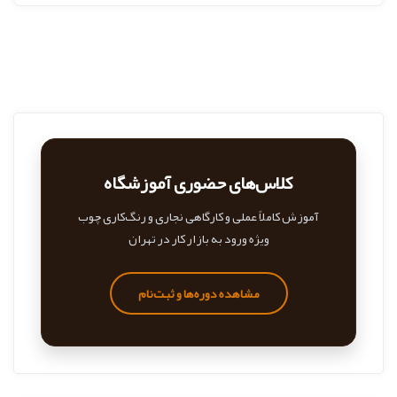
کلاس‌های حضوری آموزشگاه
آموزش کاملاً عملی و کارگاهی نجاری و رنگ‌کاری چوب
ویژه ورود به بازار کار در تهران
مشاهده دوره‌ها و ثبت‌نام