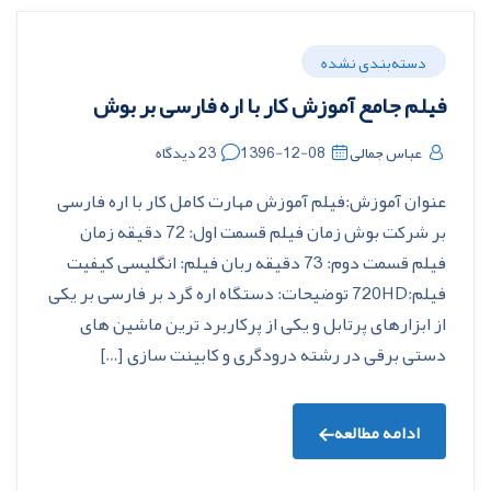
دسته‌بندی نشده
فیلم جامع آموزش کار با اره فارسی بر بوش
عباس جمالی
1396-12-08
23 دیدگاه
عنوان آموزش:فیلم آموزش مهارت کامل کار با اره فارسی
بر شرکت بوش زمان فیلم قسمت اول: 72 دقیقه زمان
فیلم قسمت دوم: 73 دقیقه ربان فیلم: انگلیسی کیفیت
فیلم:720HD توضیحات: دستگاه اره گرد بر فارسی بر یکی
از ابزارهای پرتابل و یکی از پرکاربرد ترین ماشین های
دستی برقی در رشته درودگری و کابینت سازی […]
ادامه مطالعه