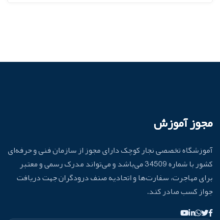
مجوز آموزش
آموزشگاه تخصصی نجار کوچک دارای مجوز از سازمان فنی و حرفه‌ای
کشور با شماره 34509 می‌باشد و می‌تواند مدرک رسمی و معتبر
برای مهاجرت، سفارت‌ها و اتحادیه صنف درودگران جهت دریافت
جواز کسب صادر کند.