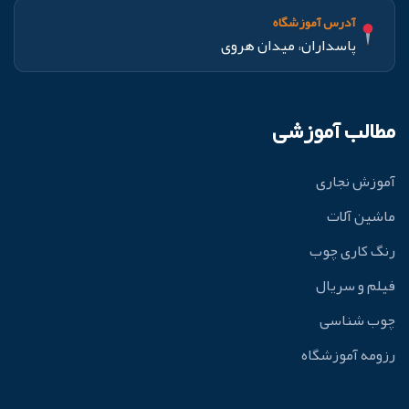
آدرس آموزشگاه
پاسداران، میدان هروی
مطالب آموزشی
آموزش نجاری
ماشین آلات
رنگ کاری چوب
فیلم و سریال
چوب شناسی
رزومه آموزشگاه