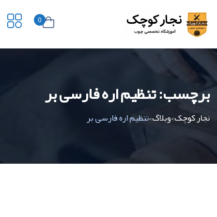
0
برچسب:
تنظیم اره فارسی بر
نجار کوچک
وبلاگ
تنظیم اره فارسی بر
>
>