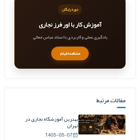
دوره رایگان
آموزش کار با اور فرز نجاری
یادگیری عملی و کاربردی با استاد عباس جمالی
مشاهده فیلم
مقالات مرتبط
بهترین آموزشگاه نجاری در
تهران
1405-05-07