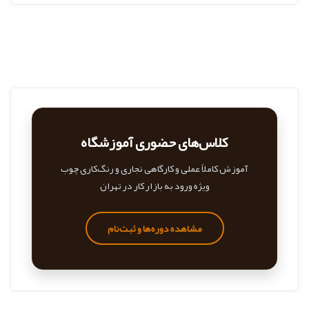
کلاس‌های حضوری آموزشگاه
آموزش کاملاً عملی و کارگاهی نجاری و رنگ‌کاری چوب
ویژه ورود به بازار کار در تهران
مشاهده دوره‌ها و ثبت‌نام