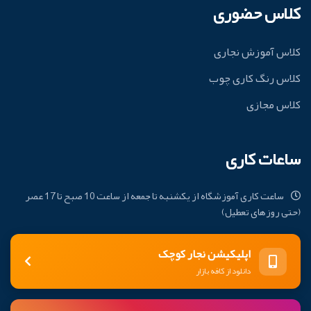
کلاس حضوری
کلاس آموزش نجاری
کلاس رنگ کاری چوب
کلاس مجازی
ساعات کاری
ساعت کاری آموزشگاه از یکشنبه تا جمعه از ساعت 10 صبح تا 17 عصر
(حتی روزهای تعطیل)
اپلیکیشن نجار کوچک
دانلود از کافه بازار