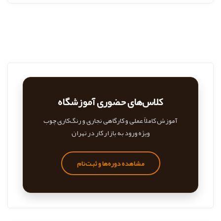
کلاس‌های حضوری آموزشگاه
آموزش کاملاً عملی و کارگاهی نجاری و رنگ‌کاری چوب
ویژه ورود به بازار کار در تهران
مشاهده دوره‌ها و ثبت‌نام