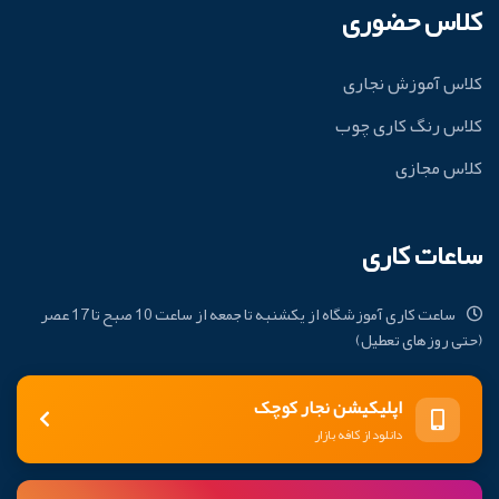
کلاس حضوری
کلاس آموزش نجاری
کلاس رنگ کاری چوب
کلاس مجازی
ساعات کاری
ساعت کاری آموزشگاه از یکشنبه تا جمعه از ساعت 10 صبح تا 17 عصر
(حتی روزهای تعطیل)
اپلیکیشن نجار کوچک
دانلود از کافه بازار