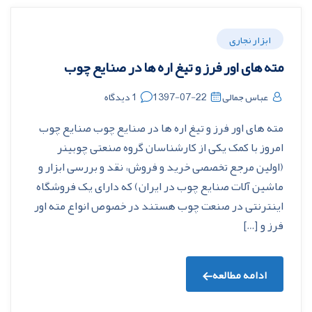
ابزار نجاری
مته های اور فرز و تیغ اره ها در صنایع چوب
عباس جمالی
1397-07-22
1 دیدگاه
مته های اور فرز و تیغ اره ها در صنایع چوب صنایع چوب
امروز با کمک یکی از کارشناسان گروه صنعتی چوبینر
(اولین مرجع تخصصی خرید و فروش، نقد و بررسی ابزار و
ماشین آلات صنایع چوب در ایران) که دارای یک فروشگاه
اینترنتی در صنعت چوب هستند در خصوص انواع مته اور
فرز و […]
ادامه مطالعه