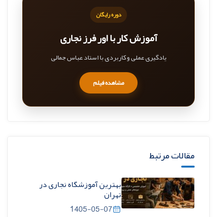
دوره رایگان
آموزش کار با اور فرز نجاری
یادگیری عملی و کاربردی با استاد عباس جمالی
مشاهده فیلم
مقالات مرتبط
بهترین آموزشگاه نجاری در
تهران
1405-05-07