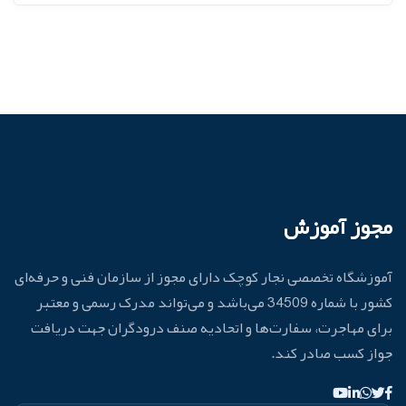
مجوز آموزش
آموزشگاه تخصصی نجار کوچک دارای مجوز از سازمان فنی و حرفه‌ای
کشور با شماره 34509 می‌باشد و می‌تواند مدرک رسمی و معتبر
برای مهاجرت، سفارت‌ها و اتحادیه صنف درودگران جهت دریافت
جواز کسب صادر کند.