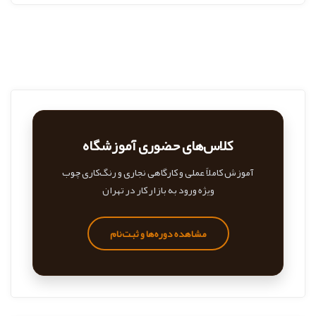
کلاس‌های حضوری آموزشگاه
آموزش کاملاً عملی و کارگاهی نجاری و رنگ‌کاری چوب
ویژه ورود به بازار کار در تهران
مشاهده دوره‌ها و ثبت‌نام