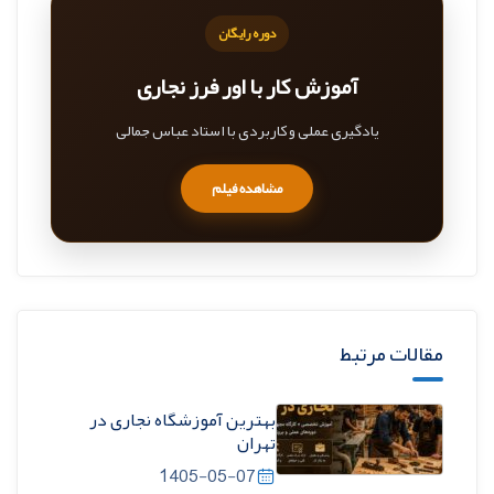
دوره رایگان
آموزش کار با اور فرز نجاری
یادگیری عملی و کاربردی با استاد عباس جمالی
مشاهده فیلم
مقالات مرتبط
بهترین آموزشگاه نجاری در
تهران
1405-05-07