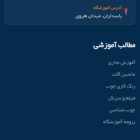
آدرس آموزشگاه
پاسداران، میدان هروی
مطالب آموزشی
آموزش نجاری
ماشین آلات
رنگ کاری چوب
فیلم و سریال
چوب شناسی
رزومه آموزشگاه