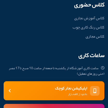
کلاس حضوری
کلاس آموزش نجاری
کلاس رنگ کاری چوب
کلاس مجازی
ساعات کاری
ساعت کاری آموزشگاه از یکشنبه تا جمعه از ساعت 10 صبح تا 17 عصر
(حتی روزهای تعطیل)
اپلیکیشن نجار کوچک
دانلود از کافه بازار