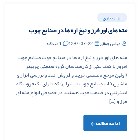
ابزار نجاری
مته های اور فرز و تیغ اره ها در صنایع چوب
عباس جمالی
1397-07-22
1 دیدگاه
مته های اور فرز و تیغ اره ها در صنایع چوب صنایع چوب
امروز با کمک یکی از کارشناسان گروه صنعتی چوبینر
(اولین مرجع تخصصی خرید و فروش، نقد و بررسی ابزار و
ماشین آلات صنایع چوب در ایران) که دارای یک فروشگاه
اینترنتی در صنعت چوب هستند در خصوص انواع مته اور
فرز و […]
ادامه مطالعه