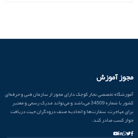
مجوز آموزش
آموزشگاه تخصصی نجار کوچک دارای مجوز از سازمان فنی و حرفه‌ای
کشور با شماره 34509 می‌باشد و می‌تواند مدرک رسمی و معتبر
برای مهاجرت، سفارت‌ها و اتحادیه صنف درودگران جهت دریافت
جواز کسب صادر کند.