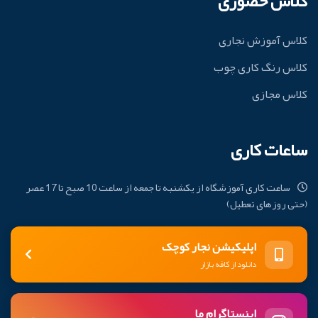
کلاس حضوری
کلاس آموزش نجاری
کلاس رنگ کاری چوب
کلاس مجازی
ساعات کاری
ساعت کاری آموزشگاه از یکشنبه تا جمعه از ساعت 10 صبح تا 17 عصر
(حتی روزهای تعطیل)
اپلیکیشن نجار کوچک
دانلود از کافه بازار
اینستاگرام ما