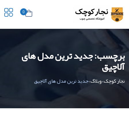
0
برچسب:
جدید ترین مدل های
آلاچیق
نجار کوچک
وبلاگ
جدید ترین مدل های آلاچیق
>
>