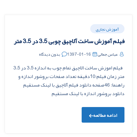
آموزش نجاری
فیلم آموزش ساخت آلاچیق چوبی 3.5 در 3.5 متر
عباس جمالی
1397-01-16
بدون دیدگاه
فیلم اموزش ساخت الاچیق تمام چوب به اندازه 3.5 در 3.5
متر زمان فیلم:10دقیقه تعداد صفحات بروشور اندازه و
راهنما: 46صفحه دانلود فیلم آلاچیق با لینک مستقیم
دانلود بروشور اندازه با لینک مستقیم
ادامه مطالعه