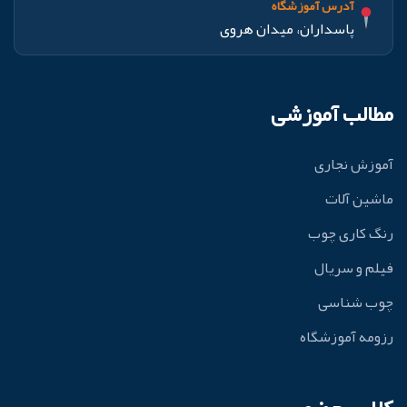
آدرس آموزشگاه
پاسداران، میدان هروی
مطالب آموزشی
آموزش نجاری
ماشین آلات
رنگ کاری چوب
فیلم و سریال
چوب شناسی
رزومه آموزشگاه