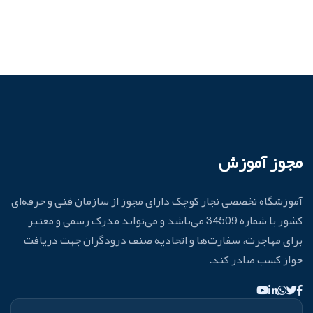
مجوز آموزش
آموزشگاه تخصصی نجار کوچک دارای مجوز از سازمان فنی و حرفه‌ای
کشور با شماره 34509 می‌باشد و می‌تواند مدرک رسمی و معتبر
برای مهاجرت، سفارت‌ها و اتحادیه صنف درودگران جهت دریافت
جواز کسب صادر کند.