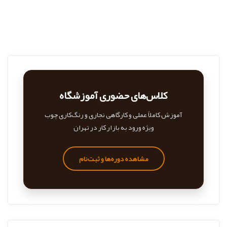
کلاس‌های حضوری آموزشگاه
آموزش کاملاً عملی و کارگاهی نجاری و رنگ‌کاری چوب
ویژه ورود به بازار کار در تهران
مشاهده دوره‌ها و ثبت‌نام