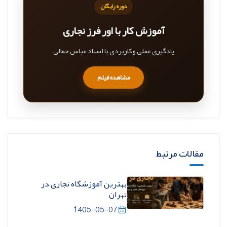
دوره رایگان
آموزش کار با اور فرز نجاری
یادگیری عملی و کاربردی با استاد عباس جمالی
مشاهده فیلم
مقالات مرتبط
بهترین آموزشگاه نجاری در
تهران
1405-05-07