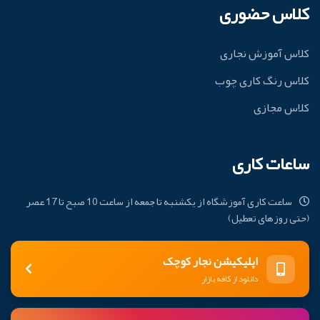
کلاس حضوری
کلاس آموزش نجاری
کلاس رنگ کاری چوب
کلاس مجازی
ساعات کاری
ساعت کاری آموزشگاه از یکشنبه تا جمعه از ساعت 10 صبح تا 17 عصر
(حتی روزهای تعطیل)
اپلیکیشن نجار کوچک
دانلود از کافه بازار