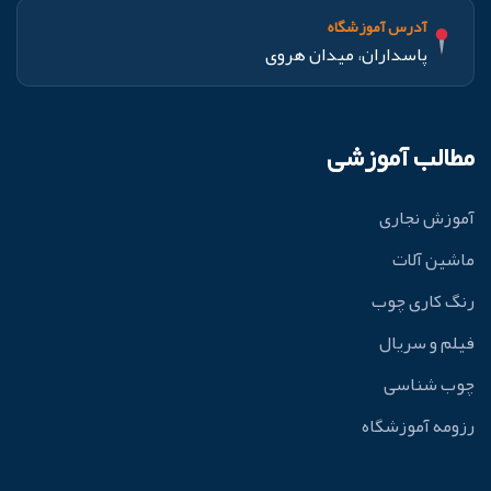
آدرس آموزشگاه
پاسداران، میدان هروی
مطالب آموزشی
آموزش نجاری
ماشین آلات
رنگ کاری چوب
فیلم و سریال
چوب شناسی
رزومه آموزشگاه