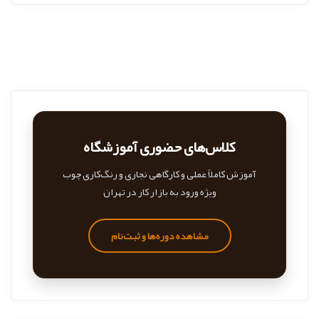
کلاس‌های حضوری آموزشگاه
آموزش کاملاً عملی و کارگاهی نجاری و رنگ‌کاری چوب
ویژه ورود به بازار کار در تهران
مشاهده دوره‌ها و ثبت‌نام