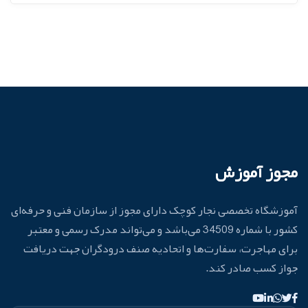
مجوز آموزش
آموزشگاه تخصصی نجار کوچک دارای مجوز از سازمان فنی و حرفه‌ای
کشور با شماره 34509 می‌باشد و می‌تواند مدرک رسمی و معتبر
برای مهاجرت، سفارت‌ها و اتحادیه صنف درودگران جهت دریافت
جواز کسب صادر کند.