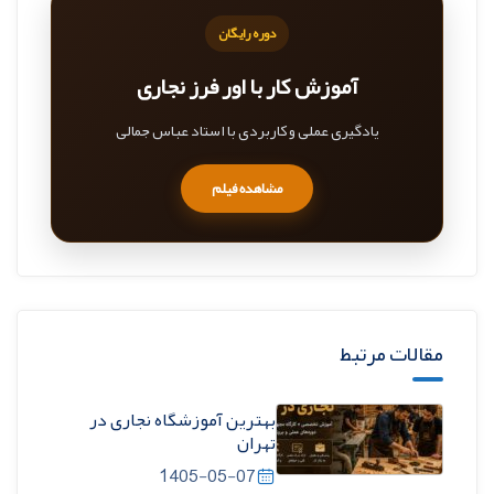
دوره رایگان
آموزش کار با اور فرز نجاری
یادگیری عملی و کاربردی با استاد عباس جمالی
مشاهده فیلم
مقالات مرتبط
بهترین آموزشگاه نجاری در
تهران
1405-05-07