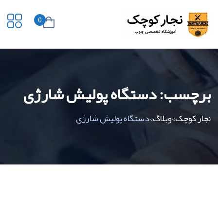
0
برچسب:
دستگاه پولیش شارژی
نجار کوچک
وبلاگ
دستگاه پولیش شارژی
>
>