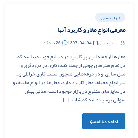
ابزار دستی
معرفی انواع مغار و کاربرد آنها
عباس جمالی
1397-04-04
26 دیدگاه
مغارها از جمله ابزار پر کاربرد در صنایع چوب میباشد که
در تمام هنرهای چوبی از جمله کنده‌کاری در درودگری و
مبل سازی و در حرفه‌هایی همچون منبت کاری،خراطی و…
نیز انواع مختلف مغار کاربرد دارد. مغارها در انواع مختلف و
در سایزهای متنوع در بازار موجود است. مدتی پیش
سوالی پرسیده شد که شاید […]
ادامه مطالعه