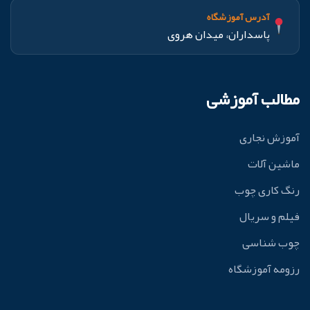
آدرس آموزشگاه
پاسداران، میدان هروی
مطالب آموزشی
آموزش نجاری
ماشین آلات
رنگ کاری چوب
فیلم و سریال
چوب شناسی
رزومه آموزشگاه