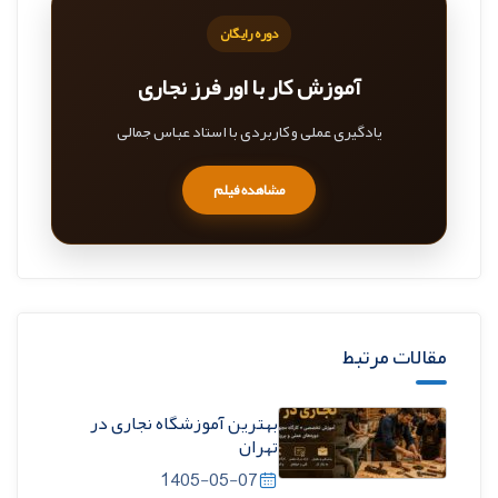
دوره رایگان
آموزش کار با اور فرز نجاری
یادگیری عملی و کاربردی با استاد عباس جمالی
مشاهده فیلم
مقالات مرتبط
بهترین آموزشگاه نجاری در
تهران
1405-05-07