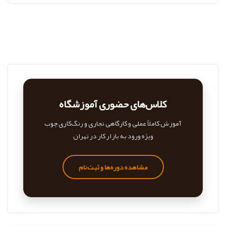
کلاس‌های حضوری آموزشگاه
آموزش کاملاً عملی و کارگاهی نجاری و رنگ‌کاری چوب
ویژه ورود به بازار کار در تهران
مشاهده دوره‌ها و ثبت‌نام