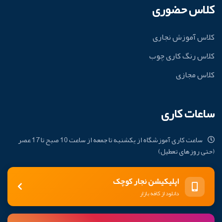
کلاس حضوری
کلاس آموزش نجاری
کلاس رنگ کاری چوب
کلاس مجازی
ساعات کاری
ساعت کاری آموزشگاه از یکشنبه تا جمعه از ساعت 10 صبح تا 17 عصر
(حتی روزهای تعطیل)
اپلیکیشن نجار کوچک
دانلود از کافه بازار