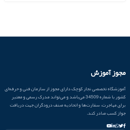
مجوز آموزش
آموزشگاه تخصصی نجار کوچک دارای مجوز از سازمان فنی و حرفه‌ای
کشور با شماره 34509 می‌باشد و می‌تواند مدرک رسمی و معتبر
برای مهاجرت، سفارت‌ها و اتحادیه صنف درودگران جهت دریافت
جواز کسب صادر کند.