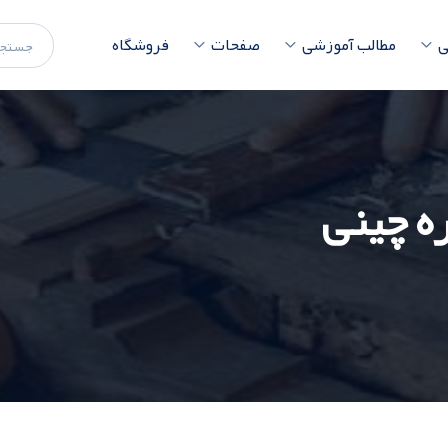
ی
مطالب آموزشی
صفحات
فروشگاه
ه چینی