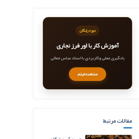
دوره رایگان
آموزش کار با اور فرز نجاری
یادگیری عملی و کاربردی با استاد عباس جمالی
مشاهده فیلم
مقالات مرتبط