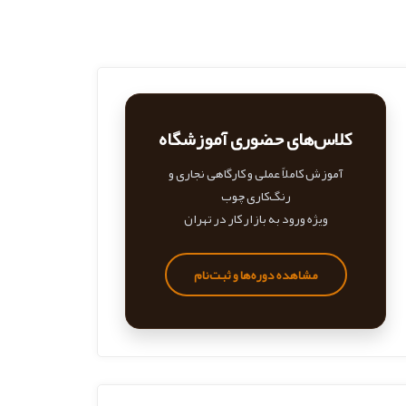
کلاس‌های حضوری آموزشگاه
آموزش کاملاً عملی و کارگاهی نجاری و
رنگ‌کاری چوب
ویژه ورود به بازار کار در تهران
مشاهده دوره‌ها و ثبت‌نام