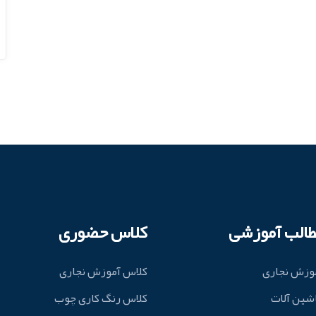
طالب آموزشی
کلاس حضوری
وزش نجاری
کلاس آموزش نجاری
شین آلات
کلاس رنگ کاری چوب