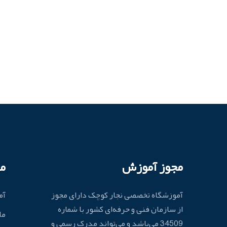
مجوز آموزش
م
آموزشگاه تخصصی نجار کوچک دارای مجوز
آم
از سازمان فنی و حرفه‌ای کشور با شماره
ما
34509 می‌باشد و می‌تواند مدرک رسمی و