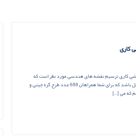
اشی کاری ترسیم نقشه های هندسی مورد نظر است که
ممکن است برای یک فرد آماتور ترسیم آن کمی مشکل باشد که برای شما همراهان 688 عدد طرح گره چینی و