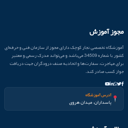
مجوز آموزش
آموزشگاه تخصصی نجار کوچک دارای مجوز از سازمان فنی و حرفه‌ای
کشور با شماره 34509 می‌باشد و می‌تواند مدرک رسمی و معتبر
برای مهاجرت، سفارت‌ها و اتحادیه صنف درودگران جهت دریافت
جواز کسب صادر کند.
آدرس آموزشگاه
پاسداران، میدان هروی