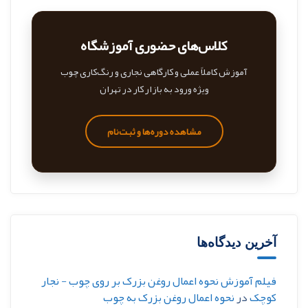
کلاس‌های حضوری آموزشگاه
آموزش کاملاً عملی و کارگاهی نجاری و رنگ‌کاری چوب
ویژه ورود به بازار کار در تهران
مشاهده دوره‌ها و ثبت‌نام
آخرین دیدگاه‌ها
فیلم آموزش نحوه اعمال روغن بزرک بر روی چوب - نجار
کوچک
در
نحوه اعمال روغن بزرک به چوب