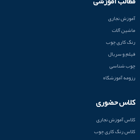
مطالب آموزشی
آموزش نجاری
ماشین آلات
رنگ کاری چوب
فیلم و سریال
چوب شناسی
رزومه آموزشگاه
کلاس حضوری
کلاس آموزش نجاری
کلاس رنگ کاری چوب