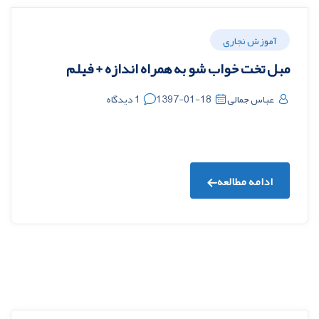
آموزش نجاری
مبل تخت خواب شو به همراه اندازه + فیلم
عباس جمالی
1397-01-18
1 دیدگاه
ادامه مطالعه