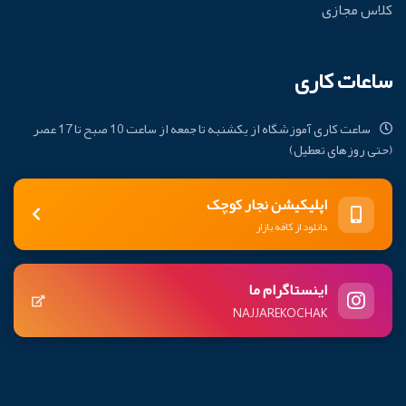
کلاس مجازی
ساعات کاری
ساعت کاری آموزشگاه از یکشنبه تا جمعه از ساعت 10 صبح تا 17 عصر
(حتی روزهای تعطیل)
اپلیکیشن نجار کوچک
دانلود از کافه بازار
اینستاگرام ما
NAJJAREKOCHAK