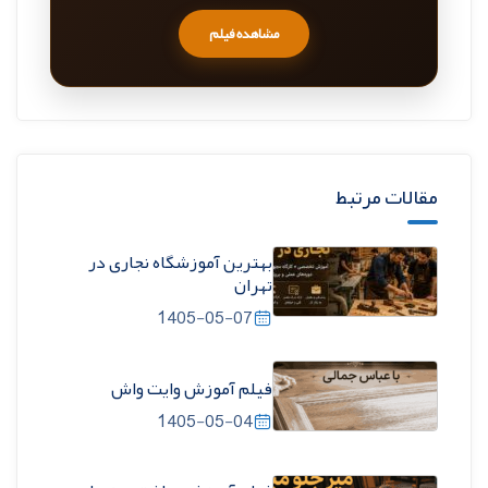
مشاهده فیلم
مقالات مرتبط
بهترین آموزشگاه نجاری در
تهران
1405-05-07
فیلم آموزش وایت واش
1405-05-04