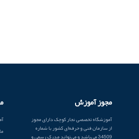
مجوز آموزش
م
آموزشگاه تخصصی نجار کوچک دارای مجوز
آم
از سازمان فنی و حرفه‌ای کشور با شماره
ما
34509 می‌باشد و می‌تواند مدرک رسمی و