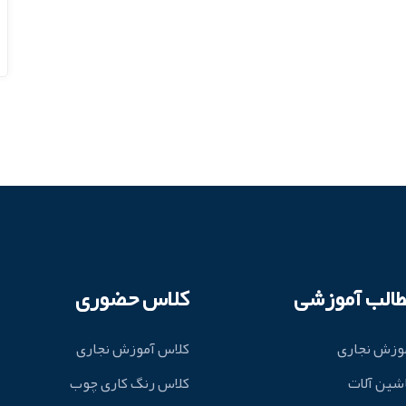
طالب آموزشی
کلاس حضوری
وزش نجاری
کلاس آموزش نجاری
شین آلات
کلاس رنگ کاری چوب