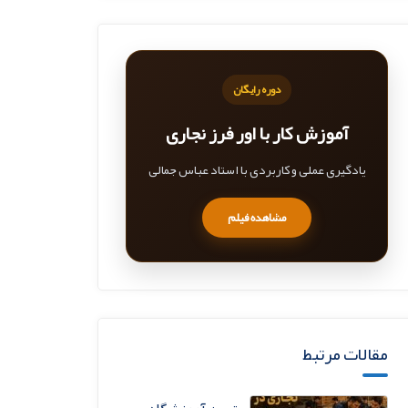
دوره رایگان
آموزش کار با اور فرز نجاری
یادگیری عملی و کاربردی با استاد عباس جمالی
مشاهده فیلم
مقالات مرتبط