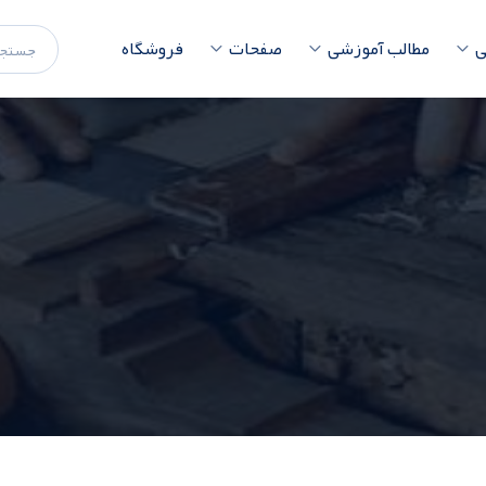
ی
مطالب آموزشی
صفحات
فروشگاه