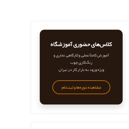
کلاس‌های حضوری آموزشگاه
آموزش کاملاً عملی و کارگاهی نجاری و
رنگ‌کاری چوب
ویژه ورود به بازار کار در تهران
مشاهده دوره‌ها و ثبت‌نام