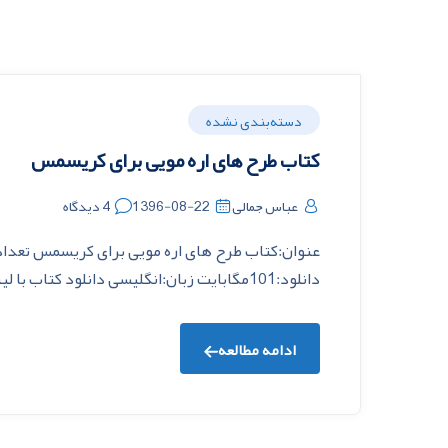
دسته‌بندی نشده
کتاب طرح های اره مویی برای کریسمس
عباس جمالی
1396-08-22
4 دیدگاه
دانلود:101مگابایت زبان:انگلیسی دانلود کتاب با لینک مستقیم
ادامه مطالعه