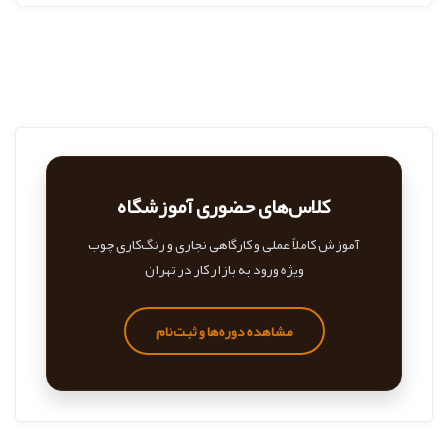
کلاس‌های حضوری آموزشگاه
آموزش کاملاً عملی و کارگاهی نجاری و رنگ‌کاری چوب
ویژه ورود به بازار کار در تهران
مشاهده دوره‌ها و ثبت‌نام