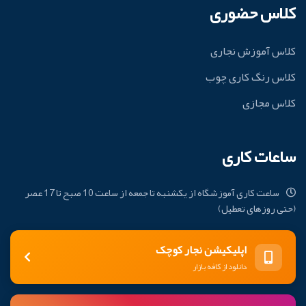
کلاس حضوری
کلاس آموزش نجاری
کلاس رنگ کاری چوب
کلاس مجازی
ساعات کاری
ساعت کاری آموزشگاه از یکشنبه تا جمعه از ساعت 10 صبح تا 17 عصر
(حتی روزهای تعطیل)
اپلیکیشن نجار کوچک
دانلود از کافه بازار