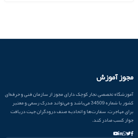
مجوز آموزش
آموزشگاه تخصصی نجار کوچک دارای مجوز از سازمان فنی و حرفه‌ای
کشور با شماره 34509 می‌باشد و می‌تواند مدرک رسمی و معتبر
برای مهاجرت، سفارت‌ها و اتحادیه صنف درودگران جهت دریافت
جواز کسب صادر کند.