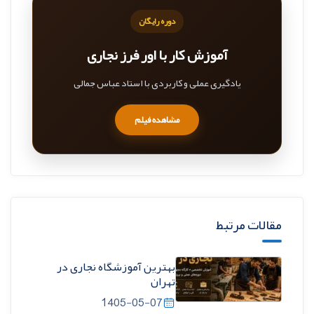
دوره رایگان
آموزش کار با اور فرز نجاری
یادگیری عملی و کاربردی با استاد عباس جمالی
مشاهده فیلم
مقالات مرتبط
بهترین آموزشگاه نجاری در
تهران
1405-05-07