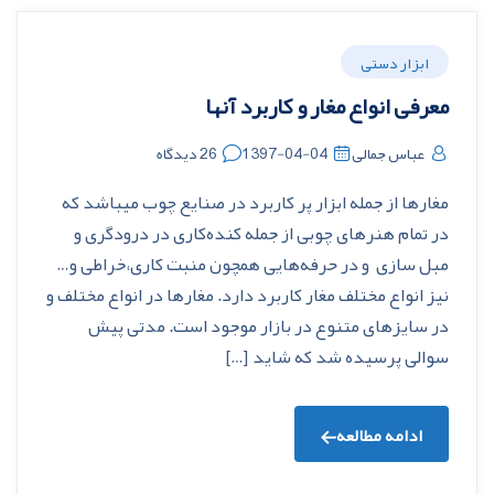
ابزار دستی
معرفی انواع مغار و کاربرد آنها
عباس جمالی
1397-04-04
26 دیدگاه
مغارها از جمله ابزار پر کاربرد در صنایع چوب میباشد که
در تمام هنرهای چوبی از جمله کنده‌کاری در درودگری و
مبل سازی و در حرفه‌هایی همچون منبت کاری،خراطی و…
نیز انواع مختلف مغار کاربرد دارد. مغارها در انواع مختلف و
در سایزهای متنوع در بازار موجود است. مدتی پیش
سوالی پرسیده شد که شاید […]
ادامه مطالعه