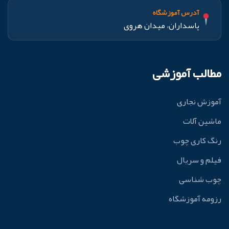
آدرس آموزشگاه
پاسداران، میدان هروی
مطالب آموزشی
آموزش نجاری
ماشین آلات
رنگ کاری چوب
فیلم و سریال
چوب شناسی
رزومه آموزشگاه