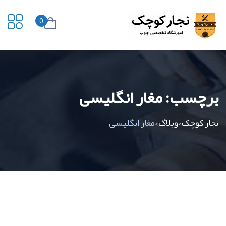
0
برچسب:
مغار انگلیسی
نجار کوچک
وبلاگ
مغار انگلیسی
>
>