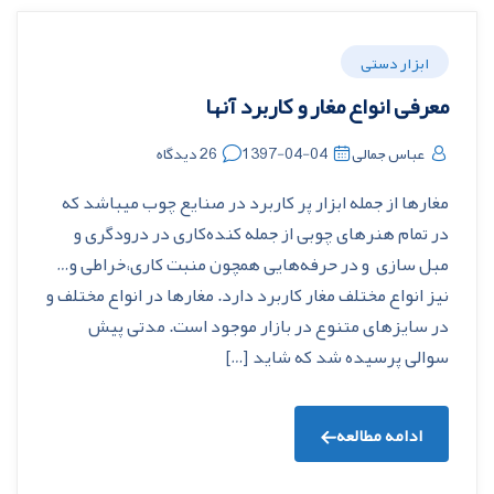
ابزار دستی
معرفی انواع مغار و کاربرد آنها
عباس جمالی
1397-04-04
26 دیدگاه
مغارها از جمله ابزار پر کاربرد در صنایع چوب میباشد که
در تمام هنرهای چوبی از جمله کنده‌کاری در درودگری و
مبل سازی و در حرفه‌هایی همچون منبت کاری،خراطی و…
نیز انواع مختلف مغار کاربرد دارد. مغارها در انواع مختلف و
در سایزهای متنوع در بازار موجود است. مدتی پیش
سوالی پرسیده شد که شاید […]
ادامه مطالعه