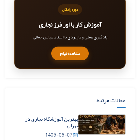
دوره رایگان
آموزش کار با اور فرز نجاری
یادگیری عملی و کاربردی با استاد عباس جمالی
مشاهده فیلم
مقالات مرتبط
بهترین آموزشگاه نجاری در
تهران
1405-05-07