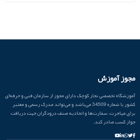
مجوز آموزش
آموزشگاه تخصصی نجار کوچک دارای مجوز از سازمان فنی و حرفه‌ای
کشور با شماره 34509 می‌باشد و می‌تواند مدرک رسمی و معتبر
برای مهاجرت، سفارت‌ها و اتحادیه صنف درودگران جهت دریافت
جواز کسب صادر کند.