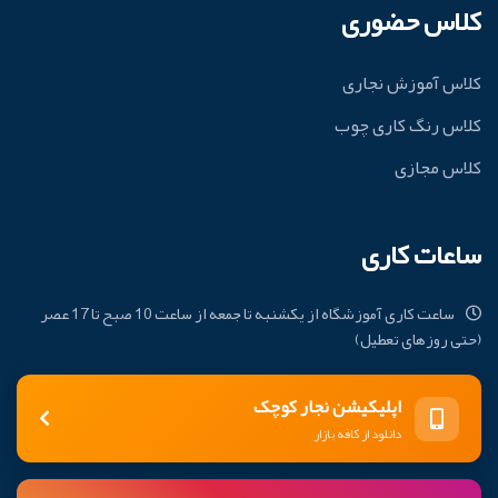
کلاس حضوری
کلاس آموزش نجاری
کلاس رنگ کاری چوب
کلاس مجازی
ساعات کاری
ساعت کاری آموزشگاه از یکشنبه تا جمعه از ساعت 10 صبح تا 17 عصر
(حتی روزهای تعطیل)
اپلیکیشن نجار کوچک
دانلود از کافه بازار