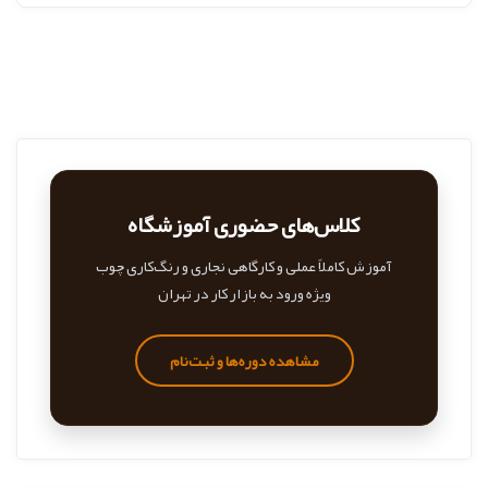
کلاس‌های حضوری آموزشگاه
آموزش کاملاً عملی و کارگاهی نجاری و رنگ‌کاری چوب
ویژه ورود به بازار کار در تهران
مشاهده دوره‌ها و ثبت‌نام