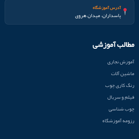
آدرس آموزشگاه
پاسداران، میدان هروی
مطالب آموزشی
آموزش نجاری
ماشین آلات
رنگ کاری چوب
فیلم و سریال
چوب شناسی
رزومه آموزشگاه