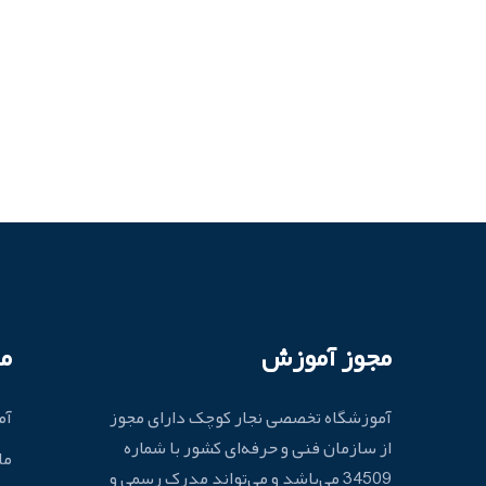
مجوز آموزش
م
آموزشگاه تخصصی نجار کوچک دارای مجوز
آم
از سازمان فنی و حرفه‌ای کشور با شماره
ما
34509 می‌باشد و می‌تواند مدرک رسمی و