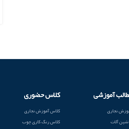
طالب آموزشی
کلاس حضوری
وزش نجاری
کلاس آموزش نجاری
شین آلات
کلاس رنگ کاری چوب