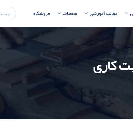
ی
مطالب آموزشی
صفحات
فروشگاه
بت کاری