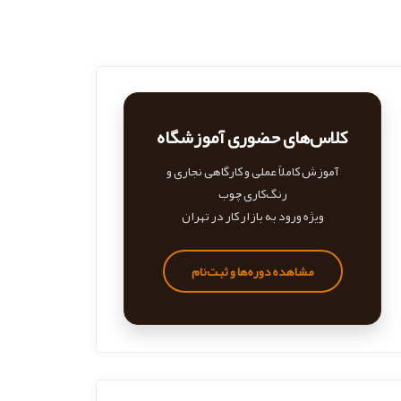
کلاس‌های حضوری آموزشگاه
آموزش کاملاً عملی و کارگاهی نجاری و
رنگ‌کاری چوب
ویژه ورود به بازار کار در تهران
مشاهده دوره‌ها و ثبت‌نام