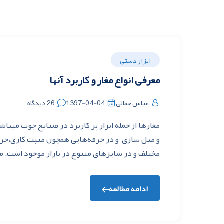
ابزار دستی
معرفی انواع مغار و کاربرد آنها
عباس جمالی
1397-04-04
26 دیدگاه
مغارها از جمله ابزار پر کاربرد در صنایع چوب میبا
و مبل سازی و در حرفه‌هایی همچون منبت کاری،خراطی 
مختلف و در سایزهای متنوع در بازار موجود است. 
ادامه مطالعه