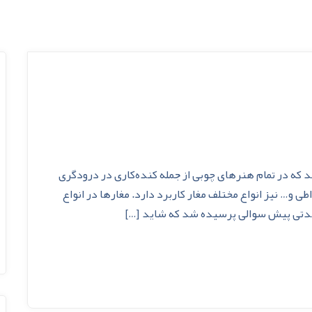
شد که در تمام هنرهای چوبی از جمله کنده‌کاری در درودگری
و… نیز انواع مختلف مغار کاربرد دارد. مغارها در انواع
مدتی پیش سوالی پرسیده شد که شاید […]