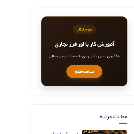
دوره رایگان
آموزش کار با اور فرز نجاری
یادگیری عملی و کاربردی با استاد عباس جمالی
مشاهده فیلم
مقالات مرتبط