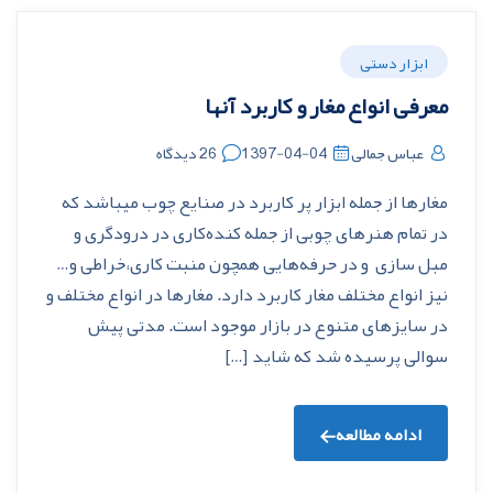
ابزار دستی
معرفی انواع مغار و کاربرد آنها
عباس جمالی
1397-04-04
26 دیدگاه
مغارها از جمله ابزار پر کاربرد در صنایع چوب میباشد که
در تمام هنرهای چوبی از جمله کنده‌کاری در درودگری و
مبل سازی و در حرفه‌هایی همچون منبت کاری،خراطی و…
نیز انواع مختلف مغار کاربرد دارد. مغارها در انواع مختلف و
در سایزهای متنوع در بازار موجود است. مدتی پیش
سوالی پرسیده شد که شاید […]
ادامه مطالعه