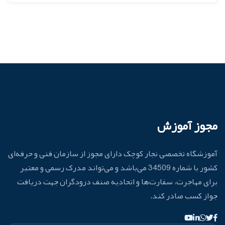
مجوز آموزش
آموزشگاه تخصصی نجار کوچک دارای مجوز از سازمان فنی و حرفه‌ای
کشور با شماره 34509 می‌باشد و می‌تواند مدرک رسمی و معتبر
برای مهاجرت، سفارت‌ها و اتحادیه صنف درودگران جهت دریافت
جواز کسب صادر کند.