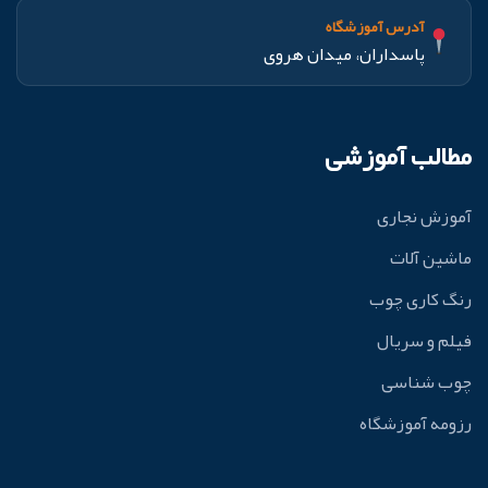
آدرس آموزشگاه
پاسداران، میدان هروی
مطالب آموزشی
آموزش نجاری
ماشین آلات
رنگ کاری چوب
فیلم و سریال
چوب شناسی
رزومه آموزشگاه