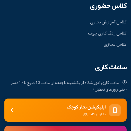
کلاس حضوری
کلاس آموزش نجاری
کلاس رنگ کاری چوب
کلاس مجازی
ساعات کاری
ساعت کاری آموزشگاه از یکشنبه تا جمعه از ساعت 10 صبح تا 17 عصر
(حتی روزهای تعطیل)
اپلیکیشن نجار کوچک
دانلود از کافه بازار