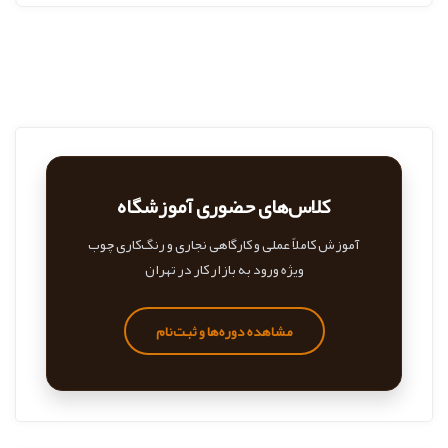
کلاس‌های حضوری آموزشگاه
آموزش کاملاً عملی و کارگاهی نجاری و رنگ‌کاری چوب
ویژه ورود به بازار کار در تهران
مشاهده دوره‌ها و ثبت‌نام