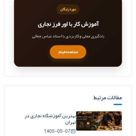
دوره رایگان
آموزش کار با اور فرز نجاری
یادگیری عملی و کاربردی با استاد عباس جمالی
مشاهده فیلم
مقالات مرتبط
بهترین آموزشگاه نجاری در
تهران
1405-05-07