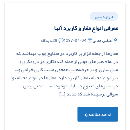
ابزار دستی
معرفی انواع مغار و کاربرد آنها
عباس جمالی
1397-04-04
26 دیدگاه
مغارها از جمله ابزار پر کاربرد در صنایع چوب میباشد که
در تمام هنرهای چوبی از جمله کنده‌کاری در درودگری و
مبل سازی و در حرفه‌هایی همچون منبت کاری،خراطی و…
نیز انواع مختلف مغار کاربرد دارد. مغارها در انواع مختلف و
در سایزهای متنوع در بازار موجود است. مدتی پیش
سوالی پرسیده شد که شاید […]
ادامه مطالعه