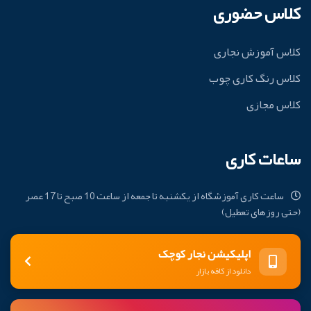
کلاس حضوری
کلاس آموزش نجاری
کلاس رنگ کاری چوب
کلاس مجازی
ساعات کاری
ساعت کاری آموزشگاه از یکشنبه تا جمعه از ساعت 10 صبح تا 17 عصر
(حتی روزهای تعطیل)
اپلیکیشن نجار کوچک
دانلود از کافه بازار