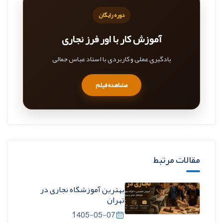
دوره رایگان
آموزش کار با اور فرز نجاری
یادگیری عملی و کاربردی با استاد عباس جمالی
مشاهده فیلم
مقالات مرتبط
بهترین آموزشگاه نجاری در
تهران
1405-05-07