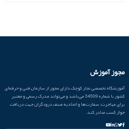
مجوز آموزش
آموزشگاه تخصصی نجار کوچک دارای مجوز از سازمان فنی و حرفه‌ای
کشور با شماره 34509 می‌باشد و می‌تواند مدرک رسمی و معتبر
برای مهاجرت، سفارت‌ها و اتحادیه صنف درودگران جهت دریافت
جواز کسب صادر کند.