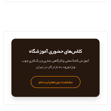
کلاس‌های حضوری آموزشگاه
آموزش کاملاً عملی و کارگاهی نجاری و رنگ‌کاری چوب
ویژه ورود به بازار کار در تهران
مشاهده دوره‌ها و ثبت‌نام