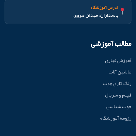
آدرس آموزشگاه
پاسداران، میدان هروی
مطالب آموزشی
آموزش نجاری
ماشین آلات
رنگ کاری چوب
فیلم و سریال
چوب شناسی
رزومه آموزشگاه