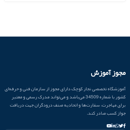
مجوز آموزش
آموزشگاه تخصصی نجار کوچک دارای مجوز از سازمان فنی و حرفه‌ای
کشور با شماره 34509 می‌باشد و می‌تواند مدرک رسمی و معتبر
برای مهاجرت، سفارت‌ها و اتحادیه صنف درودگران جهت دریافت
جواز کسب صادر کند.