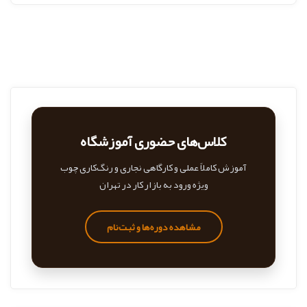
کلاس‌های حضوری آموزشگاه
آموزش کاملاً عملی و کارگاهی نجاری و رنگ‌کاری چوب
ویژه ورود به بازار کار در تهران
مشاهده دوره‌ها و ثبت‌نام