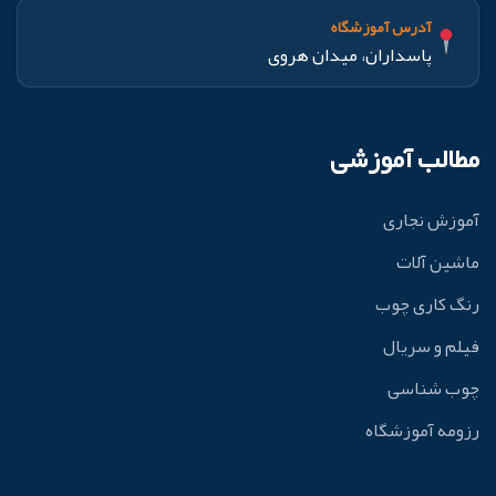
آدرس آموزشگاه
پاسداران، میدان هروی
مطالب آموزشی
آموزش نجاری
ماشین آلات
رنگ کاری چوب
فیلم و سریال
چوب شناسی
رزومه آموزشگاه