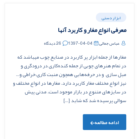
ابزار دستی
معرفی انواع مغار و کاربرد آنها
عباس جمالی
1397-04-04
26 دیدگاه
مغارها از جمله ابزار پر کاربرد در صنایع چوب میباشد که
در تمام هنرهای چوبی از جمله کنده‌کاری در درودگری و
مبل سازی و در حرفه‌هایی همچون منبت کاری،خراطی و…
نیز انواع مختلف مغار کاربرد دارد. مغارها در انواع مختلف و
در سایزهای متنوع در بازار موجود است. مدتی پیش
سوالی پرسیده شد که شاید […]
ادامه مطالعه