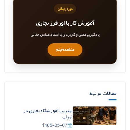
دوره رایگان
آموزش کار با اور فرز نجاری
یادگیری عملی و کاربردی با استاد عباس جمالی
مشاهده فیلم
مقالات مرتبط
بهترین آموزشگاه نجاری در
تهران
1405-05-07