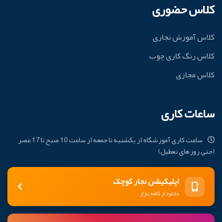
کلاس حضوری
کلاس آموزش نجاری
کلاس رنگ کاری چوب
کلاس مجازی
ساعات کاری
ساعت کاری آموزشگاه از یکشنبه تا جمعه از ساعت 10 صبح تا 17 عصر
(حتی روزهای تعطیل)
اپلیکیشن نجار کوچک
دانلود از کافه بازار