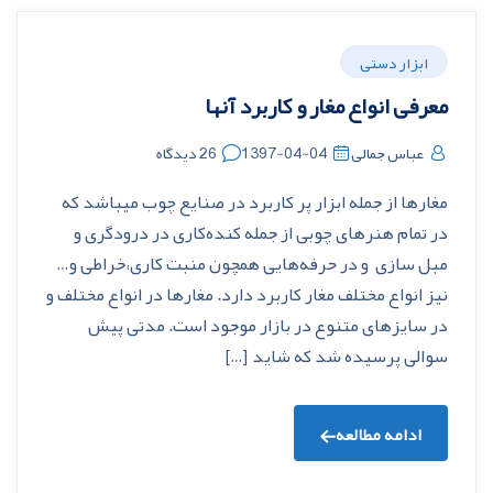
ابزار دستی
معرفی انواع مغار و کاربرد آنها
عباس جمالی
1397-04-04
26 دیدگاه
مغارها از جمله ابزار پر کاربرد در صنایع چوب میباشد که
در تمام هنرهای چوبی از جمله کنده‌کاری در درودگری و
مبل سازی و در حرفه‌هایی همچون منبت کاری،خراطی و…
نیز انواع مختلف مغار کاربرد دارد. مغارها در انواع مختلف و
در سایزهای متنوع در بازار موجود است. مدتی پیش
سوالی پرسیده شد که شاید […]
ادامه مطالعه