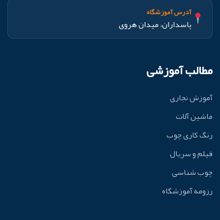
آدرس آموزشگاه
پاسداران، میدان هروی
مطالب آموزشی
آموزش نجاری
ماشین آلات
رنگ کاری چوب
فیلم و سریال
چوب شناسی
رزومه آموزشگاه