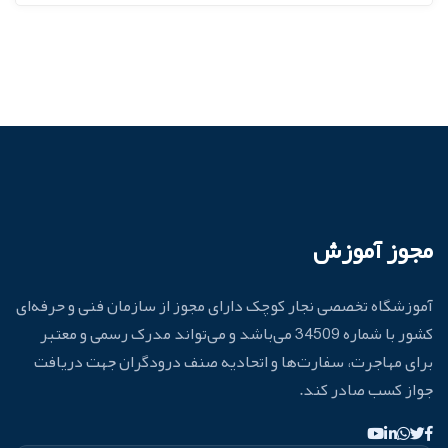
مجوز آموزش
آموزشگاه تخصصی نجار کوچک دارای مجوز از سازمان فنی و حرفه‌ای
کشور با شماره 34509 می‌باشد و می‌تواند مدرک رسمی و معتبر
برای مهاجرت، سفارت‌ها و اتحادیه صنف درودگران جهت دریافت
جواز کسب صادر کند.