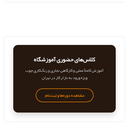
کلاس‌های حضوری آموزشگاه
آموزش کاملاً عملی و کارگاهی نجاری و رنگ‌کاری چوب
ویژه ورود به بازار کار در تهران
مشاهده دوره‌ها و ثبت‌نام