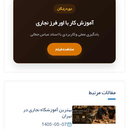
دوره رایگان
آموزش کار با اور فرز نجاری
یادگیری عملی و کاربردی با استاد عباس جمالی
مشاهده فیلم
مقالات مرتبط
بهترین آموزشگاه نجاری در
تهران
1405-05-07