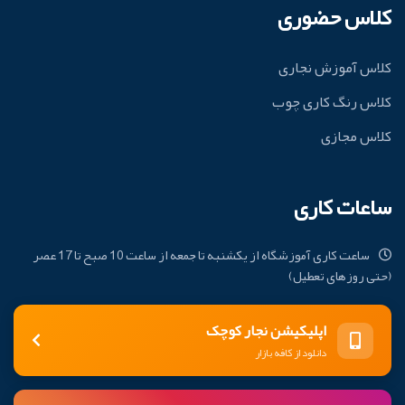
کلاس حضوری
کلاس آموزش نجاری
کلاس رنگ کاری چوب
کلاس مجازی
ساعات کاری
ساعت کاری آموزشگاه از یکشنبه تا جمعه از ساعت 10 صبح تا 17 عصر
(حتی روزهای تعطیل)
اپلیکیشن نجار کوچک
دانلود از کافه بازار