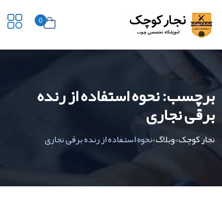
0
برچسب:
نحوه استفاده از رنده
برقی نجاری
نجار کوچک
وبلاگ
نحوه استفاده از رنده برقی نجاری
>
>