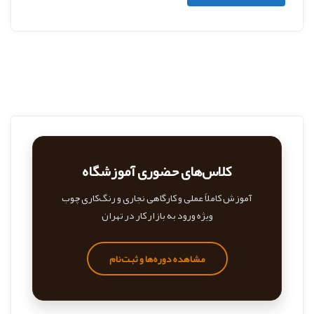
کلاس‌های حضوری آموزشگاه
آموزش کاملاً عملی و کارگاهی نجاری و رنگ‌کاری چوب
ویژه ورود به بازار کار در تهران
مشاهده دوره‌ها و ثبت‌نام