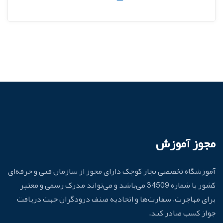
مجوز آموزش
آموزشگاه تخصصی نجار کوچک دارای مجوز از سازمان فنی و حرفه‌ای
کشور با شماره 34509 می‌باشد و می‌تواند مدرک رسمی و معتبر
برای مهاجرت، سفارت‌ها و اتحادیه صنف درودگران جهت دریافت
جواز کسب صادر کند.