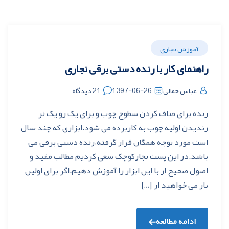
آموزش نجاری
راهنمای کار با رنده دستی برقی نجاری
عباس جمالی
1397-06-26
21 دیدگاه
رنده برای صاف کردن سطوح چوب و برای یک رو یک نر
رندیدن اولیه چوب به کاربرده می شود.ابزاری که چند سال
است مورد توجه همگان قرار گرفته،رنده دستی برقی می
باشد.در این پست نجارکوچک سعی کردیم مطالب مفید و
اصول صحیح ار با این ابزار را آموزش دهیم.اگر برای اولین
بار می خواهید از […]
ادامه مطالعه