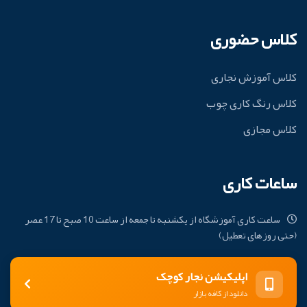
کلاس حضوری
کلاس آموزش نجاری
کلاس رنگ کاری چوب
کلاس مجازی
ساعات کاری
ساعت کاری آموزشگاه از یکشنبه تا جمعه از ساعت 10 صبح تا 17 عصر
(حتی روزهای تعطیل)
اپلیکیشن نجار کوچک
دانلود از کافه بازار