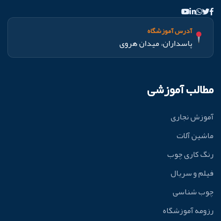
آدرس آموزشگاه
پاسداران، میدان هروی
مطالب آموزشی
آموزش نجاری
ماشین آلات
رنگ کاری چوب
فیلم و سریال
چوب شناسی
رزومه آموزشگاه