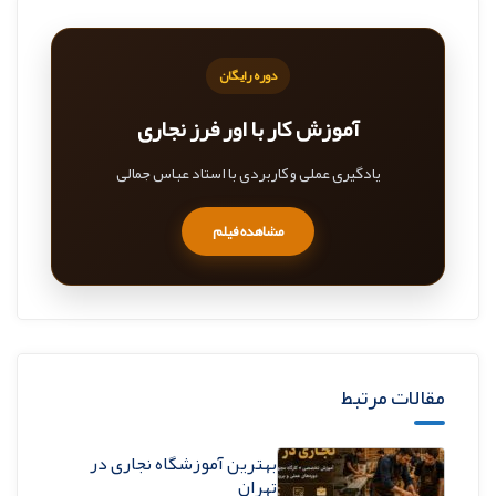
دوره رایگان
آموزش کار با اور فرز نجاری
یادگیری عملی و کاربردی با استاد عباس جمالی
مشاهده فیلم
مقالات مرتبط
بهترین آموزشگاه نجاری در
تهران