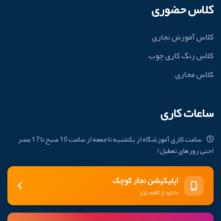
کلاس حضوری
کلاس آموزش نجاری
کلاس رنگ کاری چوب
کلاس مجازی
ساعات کاری
ساعت کاری آموزشگاه از یکشنبه تا جمعه از ساعت 10 صبح تا 17 عصر
(حتی روزهای تعطیل)
اپلیکیشن نجار کوچک
دانلود از کافه بازار