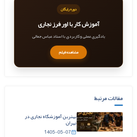
دوره رایگان
آموزش کار با اور فرز نجاری
یادگیری عملی و کاربردی با استاد عباس جمالی
مشاهده فیلم
مقالات مرتبط
بهترین آموزشگاه نجاری در
تهران
1405-05-07