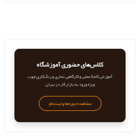
کلاس‌های حضوری آموزشگاه
آموزش کاملاً عملی و کارگاهی نجاری و رنگ‌کاری چوب
ویژه ورود به بازار کار در تهران
مشاهده دوره‌ها و ثبت‌نام