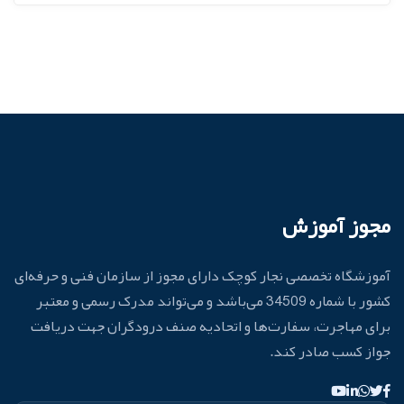
مجوز آموزش
آموزشگاه تخصصی نجار کوچک دارای مجوز از سازمان فنی و حرفه‌ای
کشور با شماره 34509 می‌باشد و می‌تواند مدرک رسمی و معتبر
برای مهاجرت، سفارت‌ها و اتحادیه صنف درودگران جهت دریافت
جواز کسب صادر کند.