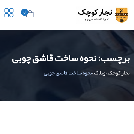
0
برچسب:
نحوه ساخت قاشق چوبی
نجار کوچک
وبلاگ
نحوه ساخت قاشق چوبی
>
>