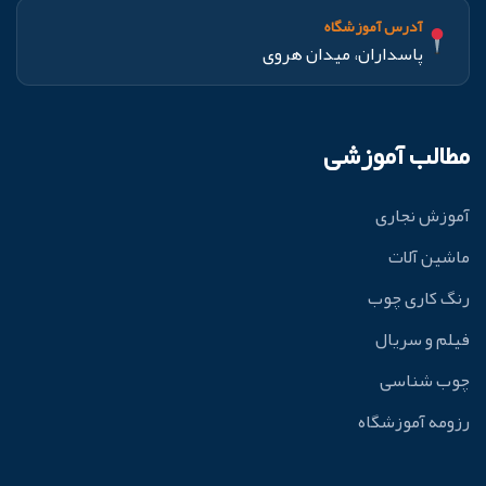
آدرس آموزشگاه
پاسداران، میدان هروی
مطالب آموزشی
آموزش نجاری
ماشین آلات
رنگ کاری چوب
فیلم و سریال
چوب شناسی
رزومه آموزشگاه