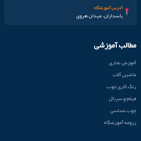
آدرس آموزشگاه
پاسداران، میدان هروی
مطالب آموزشی
آموزش نجاری
ماشین آلات
رنگ کاری چوب
فیلم و سریال
چوب شناسی
رزومه آموزشگاه