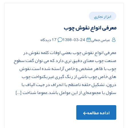
ابزار نجاری
معرفی انواع نقوش چوب
عباس جمالی
1398-03-24
17 دیدگاه
معرفی انواع نقوش چوب بعضی اوقات کلمه نقوش در
صنعت چوب معنای دقیق تری دارد که می توان گفت:سطوح
چوب با ظاهر مشخص و خاص آراسته شده است.نقوش
های خاص چوب ناشی از رنگ گیری غیریکنواخت چوب
درون، تشکیل حلقه نامنظم یا انحراف در جهت الياف یا
سلول یا مجموعه‌ای از این عوامل باشد.عموما شناخت […]
ادامه مطالعه