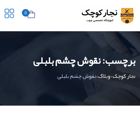
0
برچسب:
نقوش چشم بلبلی
نجار کوچک
وبلاگ
نقوش چشم بلبلی
>
>