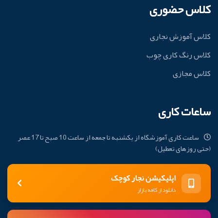
کلاس حضوری
کلاس آموزش نجاری
کلاس رنگ کاری چوب
کلاس مجازی
ساعات کاری
ساعت کاری آموزشگاه از یکشنبه تا جمعه از ساعت 10 صبح تا 17 عصر
(حتی روزهای تعطیل)
اپلیکیشن نجار کوچک
دانلود از کافه بازار