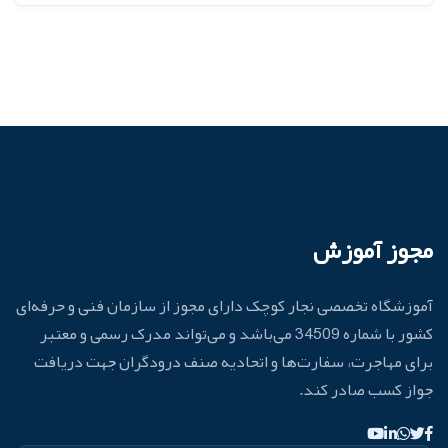
مجوز آموزش
آموزشگاه تخصصی نجار کوچک دارای مجوز از سازمان فنی و حرفه‌ای
کشور با شماره 34509 می‌باشد و می‌تواند مدرک رسمی و معتبر
برای مهاجرت، سفارت‌ها و اتحادیه صنف درودگران جهت دریافت
جواز کسب صادر کند.