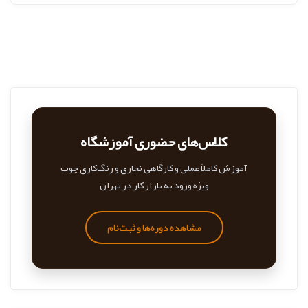
کلاس‌های حضوری آموزشگاه
آموزش کاملاً عملی و کارگاهی نجاری و رنگ‌کاری چوب
ویژه ورود به بازار کار در تهران
مشاهده دوره‌ها و ثبت‌نام