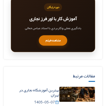
دوره رایگان
آموزش کار با اور فرز نجاری
یادگیری عملی و کاربردی با استاد عباس جمالی
مشاهده فیلم
مقالات مرتبط
بهترین آموزشگاه نجاری در
تهران
1405-05-07