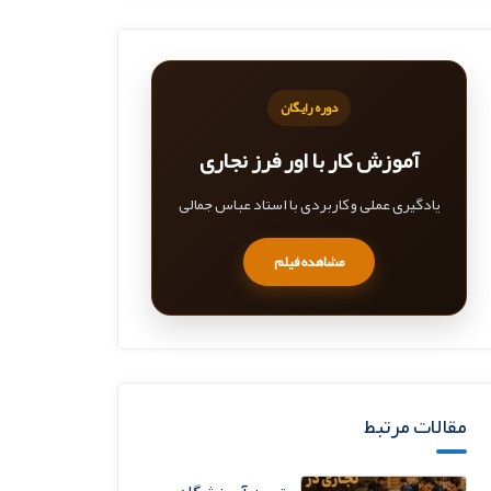
دوره رایگان
آموزش کار با اور فرز نجاری
یادگیری عملی و کاربردی با استاد عباس جمالی
مشاهده فیلم
مقالات مرتبط