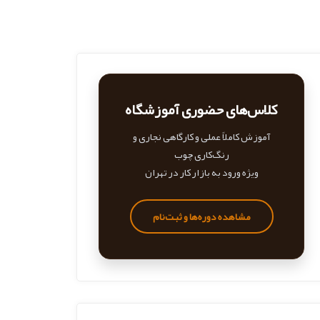
کلاس‌های حضوری آموزشگاه
آموزش کاملاً عملی و کارگاهی نجاری و
رنگ‌کاری چوب
ویژه ورود به بازار کار در تهران
مشاهده دوره‌ها و ثبت‌نام