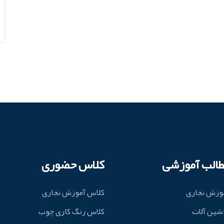
طالب آموزشی
کلاس حضوری
وزش نجاری
کلاس آموزش نجاری
شین آلات
کلاس رنگ کاری چوب