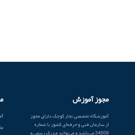
مجوز آموزش
م
آموزشگاه تخصصی نجار کوچک دارای مجوز
آم
از سازمان فنی و حرفه‌ای کشور با شماره
ما
34509 می‌باشد و می‌تواند مدرک رسمی و