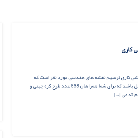
اشی کاری ترسیم نقشه های هندسی مورد نظر است که
ممکن است برای یک فرد آماتور ترسیم آن کمی مشکل باشد که برای شما همراهان 688 عدد طرح گره چینی و