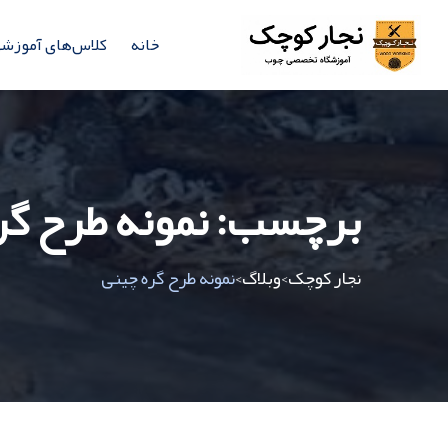
خانه
کلاس‌های آموزش
برچسب:
نمونه طرح گر
نجار کوچک
وبلاگ
نمونه طرح گره چینی
>
>