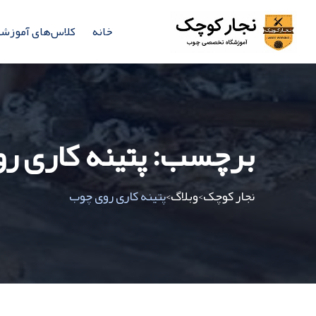
خانه
کلاس‌های آموزش
برچسب:
پتینه کاری ر
نجار کوچک
وبلاگ
پتینه کاری روی چوب
>
>