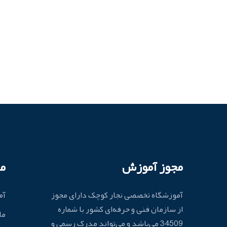
مجوز آموزش
م
آموزشگاه تخصصی نجار کوچک دارای مجوز
آم
از سازمان فنی و حرفه‌ای کشور با شماره
ما
34509 می‌باشد و می‌تواند مدرک رسمی و