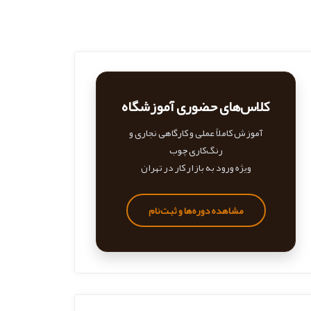
کلاس‌های حضوری آموزشگاه
آموزش کاملاً عملی و کارگاهی نجاری و
رنگ‌کاری چوب
ویژه ورود به بازار کار در تهران
مشاهده دوره‌ها و ثبت‌نام