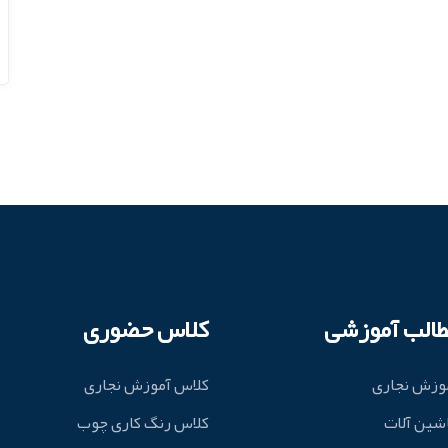
طالب آموزشی
کلاس حضوری
وزش نجاری
کلاس آموزش نجاری
شین آلات
کلاس رنگ کاری چوب