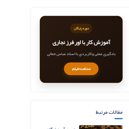
دوره رایگان
آموزش کار با اور فرز نجاری
یادگیری عملی و کاربردی با استاد عباس جمالی
مشاهده فیلم
مقالات مرتبط