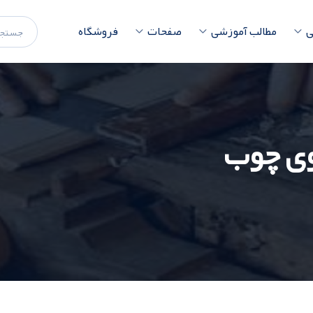
ی
مطالب آموزشی
صفحات
فروشگاه
وی چوب