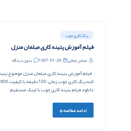
رنگ کاری چوب
فیلم آموزش پتینه کاری مبلمان منزل
عباس جمالی
1397-01-29
بدون دیدگاه
فیلم آموزش پتینه کاری مبلمان منزل موضوع:پتینه 
دانلود فیلم پتینه کاری چوب با لینک مستقیم
ادامه مطالعه