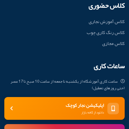
کلاس حضوری
کلاس آموزش نجاری
کلاس رنگ کاری چوب
کلاس مجازی
ساعات کاری
ساعت کاری آموزشگاه از یکشنبه تا جمعه از ساعت 10 صبح تا 17 عصر
(حتی روزهای تعطیل)
اپلیکیشن نجار کوچک
دانلود از کافه بازار