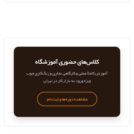
کلاس‌های حضوری آموزشگاه
آموزش کاملاً عملی و کارگاهی نجاری و رنگ‌کاری چوب
ویژه ورود به بازار کار در تهران
مشاهده دوره‌ها و ثبت‌نام