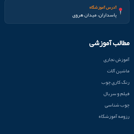
آدرس آموزشگاه
پاسداران، میدان هروی
مطالب آموزشی
آموزش نجاری
ماشین آلات
رنگ کاری چوب
فیلم و سریال
چوب شناسی
رزومه آموزشگاه