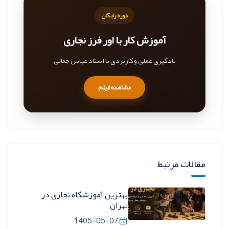
دوره رایگان
آموزش کار با اور فرز نجاری
یادگیری عملی و کاربردی با استاد عباس جمالی
مشاهده فیلم
مقالات مرتبط
بهترین آموزشگاه نجاری در
تهران
1405-05-07