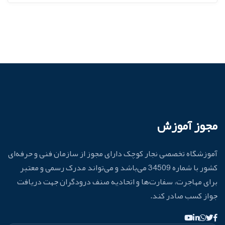
مجوز آموزش
آموزشگاه تخصصی نجار کوچک دارای مجوز از سازمان فنی و حرفه‌ای
کشور با شماره 34509 می‌باشد و می‌تواند مدرک رسمی و معتبر
برای مهاجرت، سفارت‌ها و اتحادیه صنف درودگران جهت دریافت
جواز کسب صادر کند.