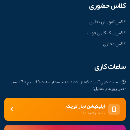
کلاس حضوری
کلاس آموزش نجاری
کلاس رنگ کاری چوب
کلاس مجازی
ساعات کاری
ساعت کاری آموزشگاه از یکشنبه تا جمعه از ساعت 10 صبح تا 17 عصر
(حتی روزهای تعطیل)
اپلیکیشن نجار کوچک
دانلود از کافه بازار