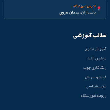
آدرس آموزشگاه
پاسداران، میدان هروی
مطالب آموزشی
آموزش نجاری
ماشین آلات
رنگ کاری چوب
فیلم و سریال
چوب شناسی
رزومه آموزشگاه