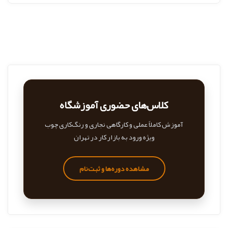
کلاس‌های حضوری آموزشگاه
آموزش کاملاً عملی و کارگاهی نجاری و رنگ‌کاری چوب
ویژه ورود به بازار کار در تهران
مشاهده دوره‌ها و ثبت‌نام