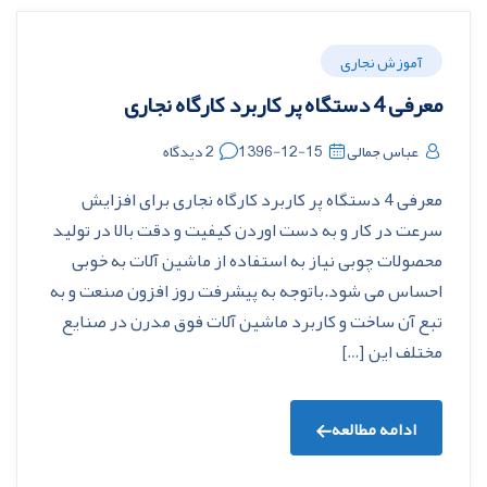
آموزش نجاری
معرفی 4 دستگاه پر کاربرد کارگاه نجاری
عباس جمالی
1396-12-15
2 دیدگاه
معرفی 4 دستگاه پر کاربرد کارگاه نجاری برای افزایش
سرعت در کار و به دست اوردن کیفیت و دقت بالا در تولید
محصولات چوبی نیاز به استفاده از ماشین آلات به خوبی
احساس می شود.باتوجه به پیشرفت روز افزون صنعت و به
تبع آن ساخت و کاربرد ماشین آلات فوق مدرن در صنایع
مختلف این […]
ادامه مطالعه