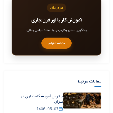
دوره رایگان
آموزش کار با اور فرز نجاری
یادگیری عملی و کاربردی با استاد عباس جمالی
مشاهده فیلم
مقالات مرتبط
بهترین آموزشگاه نجاری در
تهران
1405-05-07