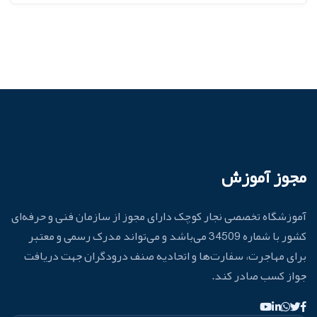
مجوز آموزش
آموزشگاه تخصصی نجار کوچک دارای مجوز از سازمان فنی و حرفه‌ای
کشور با شماره 34509 می‌باشد و می‌تواند مدرک رسمی و معتبر
برای مهاجرت، سفارت‌ها و اتحادیه صنف درودگران جهت دریافت
جواز کسب صادر کند.