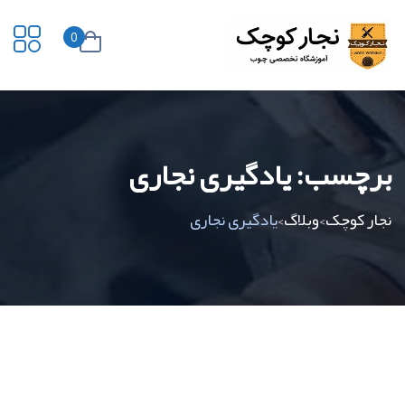
0
برچسب:
یادگیری نجاری
نجار کوچک
وبلاگ
یادگیری نجاری
>
>