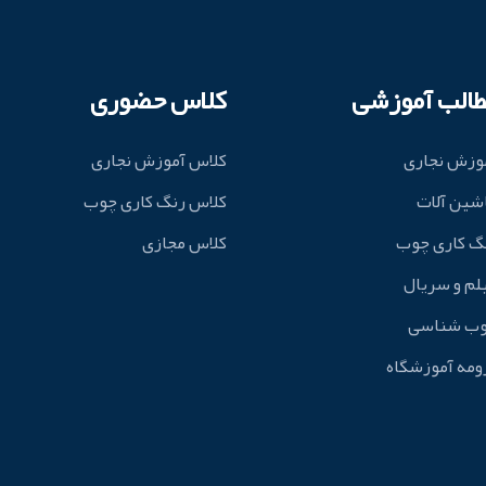
طالب آموزشی
کلاس حضوری
وزش نجاری
کلاس آموزش نجاری
شین آلات
کلاس رنگ کاری چوب
گ کاری چوب
کلاس مجازی
لم و سریال
ب شناسی
ومه آموزشگاه