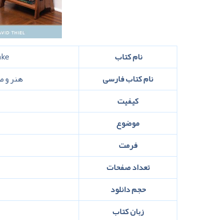
نام کتاب
ake
نام کتاب فارسی
هنر و ص
کیفیت
موضوع
فرمت
تعداد صفحات
حجم دانلود
زبان کتاب