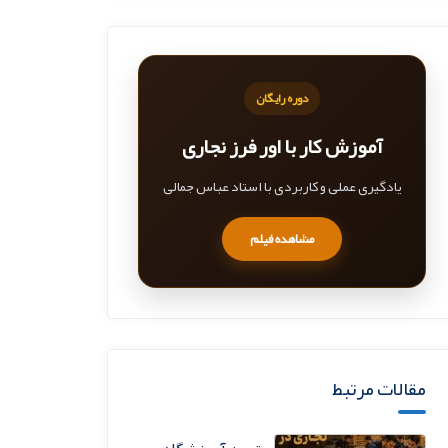
دوره رایگان
آموزش کار با اور فرز نجاری
یادگیری عملی و کاربردی با استاد عباس جمالی
مشاهده فیلم
مقالات مرتبط