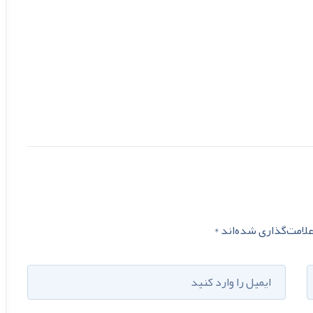
لامت‌گذاری شده‌اند
*