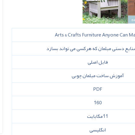
Arts & Crafts Furniture Anyone Can M
نایع دستی مبلمان که هرکسی می تواند بسازد
فایل اصلی
آموزش ساخت مبلمان چوبی
PDF
160
11مگابایت
انگلیسی