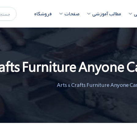
ی
مطالب آموزشی
صفحات
فروشگاه