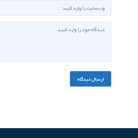
ارسال دیدگاه