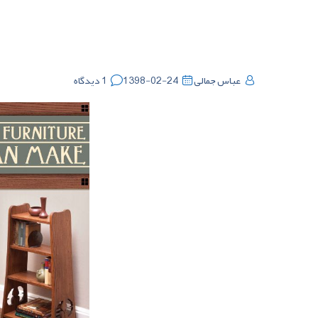
عباس جمالی
1398-02-24
1 دیدگاه