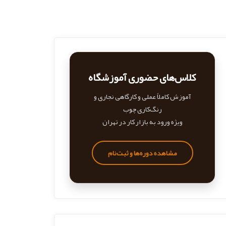
کلاس‌های حضوری آموزشگاه
آموزش کاملاً عملی و کارگاهی نجاری و
رنگ‌کاری چوب
ویژه ورود به بازار کار در تهران
مشاهده دوره‌ها و ثبت‌نام