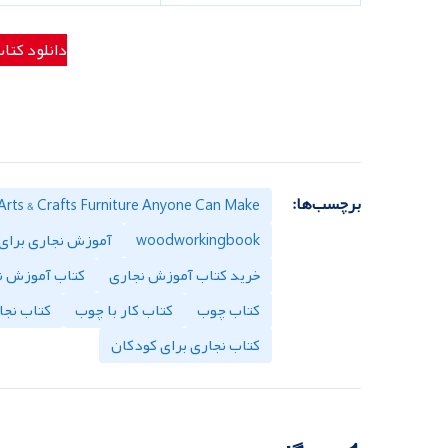
دانلود کتا
برچسب‌ها:
Arts & Crafts Furniture Anyone Can Make
woodworkingbook
آموزش نجاری برای
خرید کتاب آموزش نجاری
کتاب آموزش ن
کتاب چوب
کتاب کار با چوب
کتاب نجا
کتاب نجاری برای کودکان