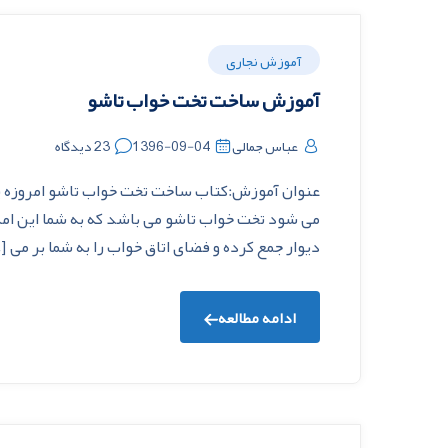
آموزش نجاری
آموزش ساخت تخت خواب تاشو
عباس جمالی
1396-09-04
23 دیدگاه
عنوان آموزش:کتاب ساخت تخت خواب تاشو امروزه یک
می شود تخت خواب تاشو می باشد که به شما این امکان
دیوار جمع کرده و فضای اتاق خواب را به شما بر می [
ادامه مطالعه