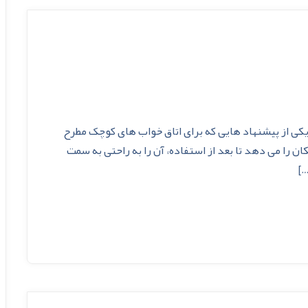
ی از پیشنهاد هایی که برای اتاق خواب های کوچک مطرح
 را می دهد تا بعد از استفاده، آن را به راحتی به سمت
…]