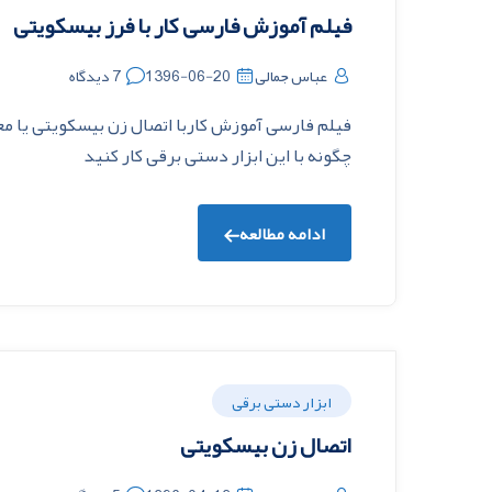
فیلم آموزش فارسی کار با فرز بیسکویتی
عباس جمالی
1396-06-20
7 دیدگاه
فیلم فارسی آموزش کاربا اتصال زن بیسکویتی یا مع
چگونه با این ابزار دستی برقی کار کنید
ادامه مطالعه
ابزار دستی برقی
اتصال زن بیسکویتی