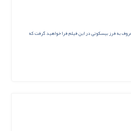
روف به فرز بیسکوتی در این فیلم فرا خواهید گرفت که