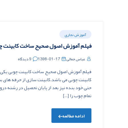
آموزش نجاری
فیلم آموزش اصول صحیح ساخت کابینت چ
عباس جمالی
1398-01-17
9 دیدگاه
فیلم آموزش اصول صحیح ساخت کابینت چوبی یکی ا
کابینت چوبی می باشد.کابینت سازی از حرفه های بسی
حتی خود بنده نیز بعد از پایان تحصیل در رشته د
تمام چوب را […]
ادامه مطالعه