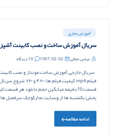
آموزش نجاری
سریال آموزش ساخت و نصب کابینت آشپزخ
عباس جمالی
1397-02-02
10 دیدگاه
سریال خارجی آموزش ساخت،مونتاژ و نصب کابینت 
پخش:یکشنبه ها از وبسایت نجارکوچک سرفصل های 
ادامه مطالعه