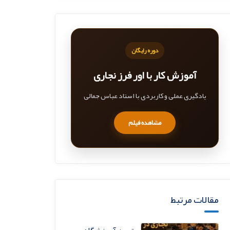
دوره رایگان
آموزش کار با اور فرز نجاری
یادگیری عملی و کاربردی با استاد عباس جمالی
مشاهده فیلم
مقالات مرتبط