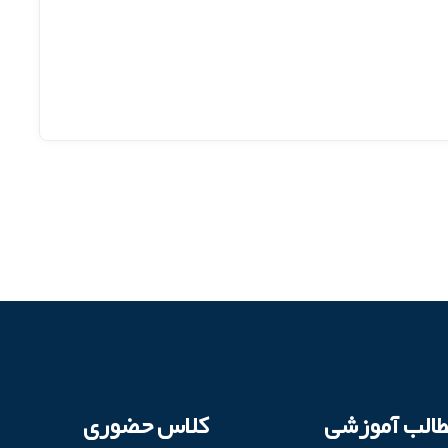
طالب آموزشی
کلاس حضوری