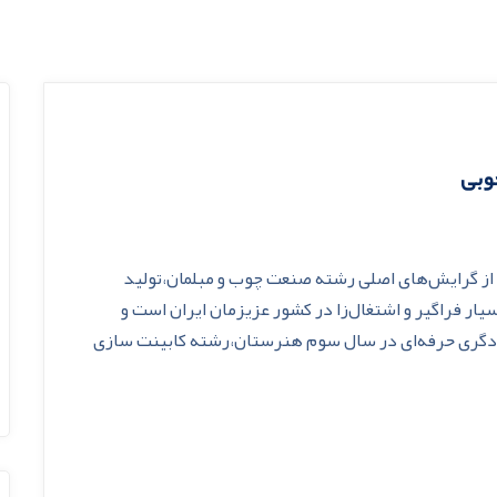
وبی
ز گرایش‌های اصلی رشته صنعت چوب و مبلمان،تولید
ار فراگیر و اشتغال‌زا در کشور عزیزمان ایران است و
رودگری حرفه‌ای در سال سوم هنرستان،رشته کابینت سازی