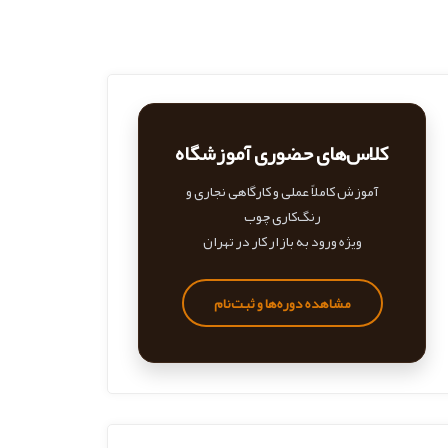
کلاس‌های حضوری آموزشگاه
آموزش کاملاً عملی و کارگاهی نجاری و
رنگ‌کاری چوب
ویژه ورود به بازار کار در تهران
مشاهده دوره‌ها و ثبت‌نام