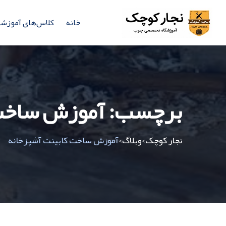
خانه
کلاس‌های آموزش
برچسب:
آموزش ساخت 
نجار کوچک
وبلاگ
آموزش ساخت کابینت آشپزخانه
>
>