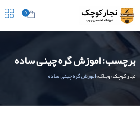
0
برچسب:
اموزش گره چینی ساده
نجار کوچک
وبلاگ
اموزش گره چینی ساده
>
>