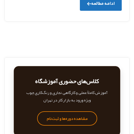
ادامه مطالعه
کلاس‌های حضوری آموزشگاه
آموزش کاملاً عملی و کارگاهی نجاری و رنگ‌کاری چوب
ویژه ورود به بازار کار در تهران
مشاهده دوره‌ها و ثبت‌نام