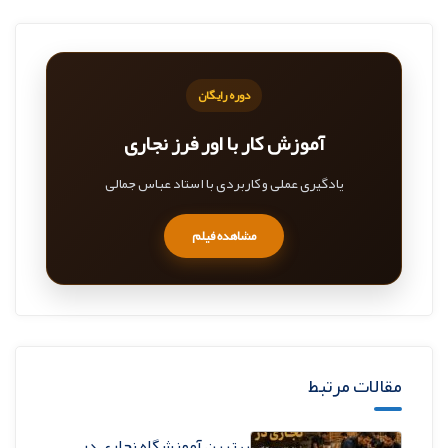
دوره رایگان
آموزش کار با اور فرز نجاری
یادگیری عملی و کاربردی با استاد عباس جمالی
مشاهده فیلم
مقالات مرتبط
بهترین آموزشگاه نجاری در