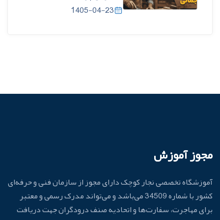
1405-04-23
مجوز آموزش
آموزشگاه تخصصی نجار کوچک دارای مجوز از سازمان فنی و حرفه‌ای
کشور با شماره 34509 می‌باشد و می‌تواند مدرک رسمی و معتبر
برای مهاجرت، سفارت‌ها و اتحادیه صنف درودگران جهت دریافت