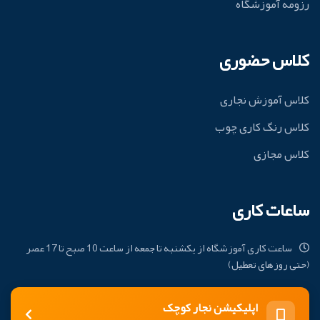
رزومه آموزشگاه
کلاس حضوری
کلاس آموزش نجاری
کلاس رنگ کاری چوب
کلاس مجازی
ساعات کاری
ساعت کاری آموزشگاه از یکشنبه تا جمعه از ساعت 10 صبح تا 17 عصر
(حتی روزهای تعطیل)
اپلیکیشن نجار کوچک