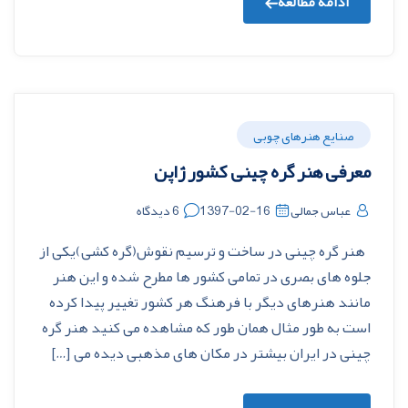
ادامه مطالعه
صنایع هنرهای چوبی
معرفی هنر گره چینی کشور ژاپن
عباس جمالی
1397-02-16
6 دیدگاه
هنر گره چینی در ساخت و ترسیم نقوش(گره کشی)یکی از
جلوه های بصری در تمامی کشور ها مطرح شده و این هنر
مانند هنرهای دیگر با فرهنگ هر کشور تغییر پیدا کرده
است به طور مثال همان طور که مشاهده می کنید هنر گره
چینی در ایران بیشتر در مکان های مذهبی دیده می […]