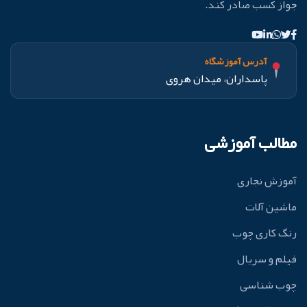
جواز کسب صادر کند.
آدرس آموزشگاه
پاسداران، میدان هروی
مطالب آموزشی
آموزش نجاری
ماشین آلات
رنگ کاری چوب
فیلم و سریال
چوب شناسی