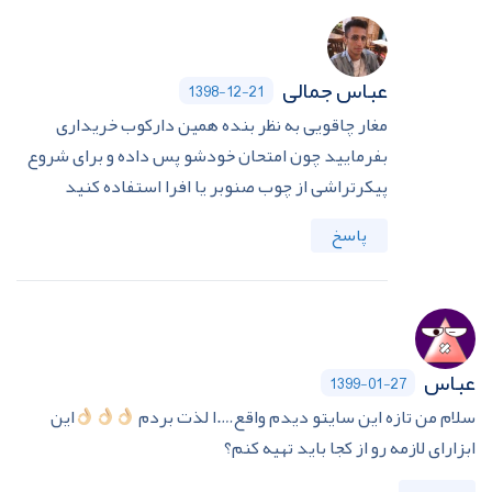
عباس جمالی
1398-12-21
مغار چاقویی به نظر بنده همین دارکوب خریداری
بفرمایید چون امتحان خودشو پس داده و برای شروع
پیکرتراشی از چوب صنوبر یا افرا استفاده کنید
پاسخ
عباس
1399-01-27
سلام من تازه این سایتو دیدم واقع….ا لذت بردم
این
ابزارای لازمه رو از کجا باید تهیه کنم؟