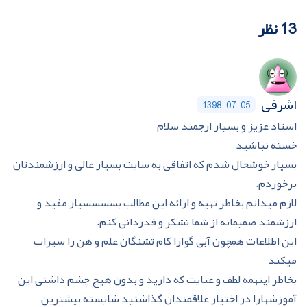
13 نظر
اشرفی
1398-07-05
استاد عزیز و بسیار ارجمند سلام
خسته نباشید
بسیار خوشحال شدم که اتفاقی به سایت بسیار عالی و ارزشمندتان
برخوردم.
لازم میدانم بخاطر تهیه و ارائه این مطالب بسسسسیار مفید و
ارزشمند صمیمانه از شما تشکر و قدردانی کنم.
این اطلاعات همچون آبی گوارا کام تشنگان علم و هن را سیراب
میکند
بخاطر اینهمه لطف و عنایت که دارید و بدون هیچ چشم داشتی این
آموزشهارا در اختیار علاقمندان گذاشتید شایسته بیشترین