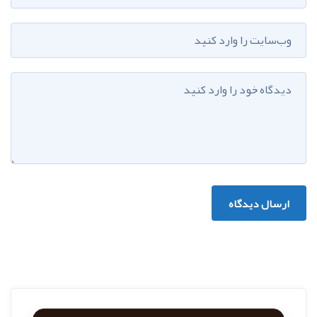
ارسال دیدگاه