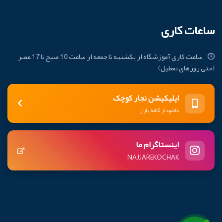
ساعات کاری
ساعت کاری آموزشگاه از یکشنبه تا جمعه از ساعت 10 صبح تا 17 عصر
(حتی روزهای تعطیل)
اپلیکیشن نجار کوچک
دانلود از کافه بازار
اینستاگرام ما
NAJJAREKOCHAK