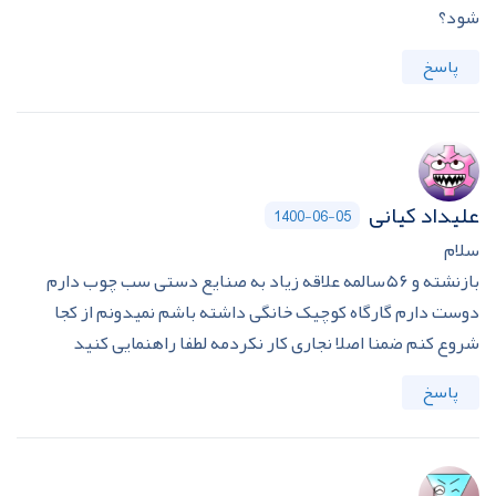
شود؟
پاسخ
علیداد کیانی
1400-06-05
سلام
بازنشته و ۵۶سالمه علاقه زیاد به صنایع دستی سب چوب دارم
دوست دارم گارگاه کوچیک خانگی داشته باشم نمیدونم از کجا
شروع کنم ضمنا اصلا نجاری کار نکردمه لطفا راهنمایی کنید
پاسخ