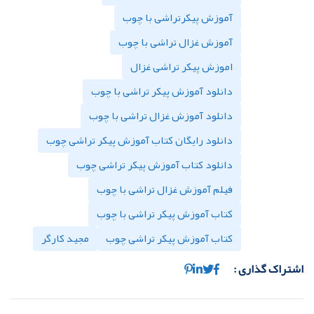
آموزش پیکرتراشی با چوب
آموزش غزال تراشی با چوب
اموزش پیکر تراشی غزال
دانلود آموزش پیکر تراشی با چوب
دانلود آموزش غزال تراشی با چوب
دانلود رایگان کتاب آموزش پیکر تراشی چوب
دانلود کتاب آموزش پیکر تراشی چوب
فیلم آموزش غزال تراشی با چوب
کتاب آموزش پیکر تراشی با چوب
کتاب آموزش پیکر تراشی چوب
مجید کارگر
اشتراک گذاری :