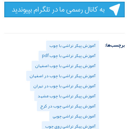
برچسب‌ها:
آموزش پیکر تراشی با چوب
آموزش پیکر تراشی با چوب pdf
آموزش پیکر تراشی با چوب اصفهان
آموزش پیکر تراشی با چوب در اصفهان
آموزش پیکر تراشی با چوب در تهران
آموزش پیکر تراشی با چوب مشهد
آموزش پیکر تراشی چوب در کرج
آموزش پیکر تراشی چوبی
آموزش پیکر تراشی روی چوب