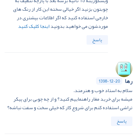
ویسکوزیته 15 ثانیه برسه بعد با پارچه تنظیف به
چوبتون بزنید اگر خیالی سخته این کار از رنگ های
خارجی استفاده کنید که اگر اطلاعات بیشتری در
موردشون می خواهید بدونید
اینجا کلیک کنید
پاسخ
رها
1398-12-20
سلام به استاد خوب و هنرمند.
میشه برای خرید مغار راهنماییم کنید؟ و از چه چوبی برای پیکر
تراشی استفاده کنم برای شروع کار که خیلی سخت و سفت نباشه؟
پاسخ