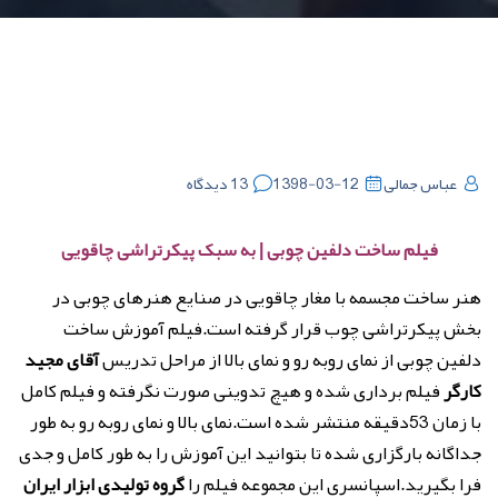
عباس جمالی
1398-03-12
13 دیدگاه
فیلم ساخت دلفین چوبی | به سبک پیکرتراشی چاقویی
هنر ساخت مجسمه با مغار چاقویی در صنایع هنرهای چوبی در
بخش پیکرتراشی چوب قرار گرفته است.فیلم آموزش ساخت
دلفین چوبی از نمای روبه رو و نمای بالا از مراحل تدریس
آقای مجید
کارگر
فیلم برداری شده و هیچ تدوینی صورت نگرفته و فیلم کامل
با زمان 53دقیقه منتشر شده است.نمای بالا و نمای روبه رو به طور
جداگانه بارگزاری شده تا بتوانید این آموزش را به طور کامل و جدی
فرا بگیرید.اسپانسری این مجموعه فیلم را
گروه تولیدی ابزار ایران