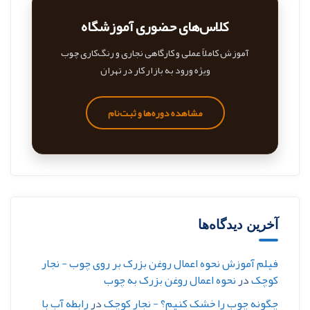
کلاس‌های حضوری آموزشگاه
آموزش کاملاً عملی و کارگاهی نجاری و رنگ‌کاری چوب
ویژه ورود به بازار کار در تهران
مشاهده دوره‌ها و ثبت‌نام
آخرین دیدگاه‌ها
فیلم آموزش نحوه اعمال روغن بزرک بر روی چوب - نجار
کوچک
در
نحوه اعمال روغن بزرک به چوب
چگونه چوب را خشک کنیم؟ - نجار کوچک
در
رابطه آب با