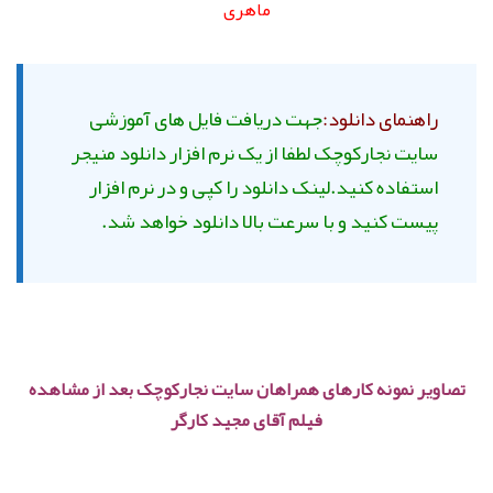
ماهری
راهنمای دانلود:
جهت دریافت فایل های آموزشی
سایت نجارکوچک لطفا از یک نرم افزار دانلود منیجر
استفاده کنید.لینک دانلود را کپی و در نرم افزار
پیست کنید و با سرعت بالا دانلود خواهد شد.
تصاویر نمونه کارهای همراهان سایت نجارکوچک بعد از مشاهده
فیلم آقای مجید کارگر