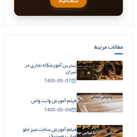
مشاهده فیلم
مقالات مرتبط
بهترین آموزشگاه نجاری در
تهران
1405-05-07
فیلم آموزش وایت واش
1405-05-04
فیلم آموزش ساخت میز جلو
مبلی روستیک