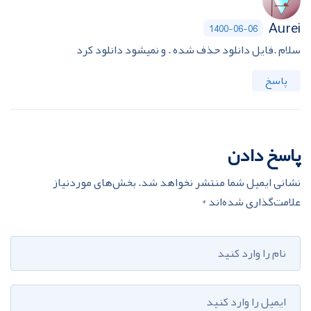
Aurei
1400-06-06
سلام .فایل دانلود حذف شده . و نمیشود دانلود کرد
پاسخ
پاسخ دادن
نشانی ایمیل شما منتشر نخواهد شد.
بخش‌های موردنیاز
علامت‌گذاری شده‌اند
*