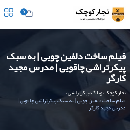
0
فیلم ساخت دلفین چوبی | به سبک
پیکرتراشی چاقویی | مدرس مجید
کارگر
نجار کوچک
وبلاگ
پیکرتراشی
>
>
>
فیلم ساخت دلفین چوبی | به سبک پیکرتراشی چاقویی |
مدرس مجید کارگر