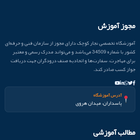
مجوز آموزش
آموزشگاه تخصصی نجار کوچک دارای مجوز از سازمان فنی و حرفه‌ای
کشور با شماره 34509 می‌باشد و می‌تواند مدرک رسمی و معتبر
برای مهاجرت، سفارت‌ها و اتحادیه صنف درودگران جهت دریافت
جواز کسب صادر کند.
آدرس آموزشگاه
پاسداران، میدان هروی
مطالب آموزشی