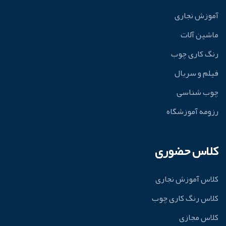
آموزش نجاری
ماشین آلات
رنگ کاری چوب
فیلم و سریال
چوب شناسی
رزومه آموزشگاه
کلاس حضوری
کلاس آموزش نجاری
کلاس رنگ کاری چوب
کلاس مجازی