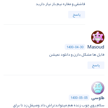
قاشقی و مغاره نیم باز نیاز دارید
پاسخ
Masoud
1400-04-30
فایل ها مشکل دارن و دانلود نمیشن
پاسخ
طاوسی
1400-05-05
سلام روی چوب زنده هم میتواندتراش داد وصیقل زد تا براق