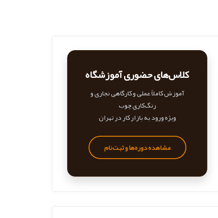
کلاس‌های حضوری آموزشگاه
آموزش کاملاً عملی و کارگاهی نجاری و
رنگ‌کاری چوب
ویژه ورود به بازار کار در تهران
مشاهده دوره‌ها و ثبت‌نام