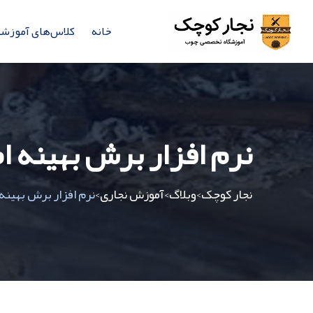
خانه
کلاس‌های آموزش
نرم افزار برش بهینه 
نجار کوچک
وبلاگ
آموزش نجاری
نرم افزار برش بهینه
>
>
>