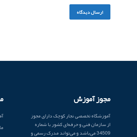
ارسال دیدگاه
مجوز آموزش
م
آموزشگاه تخصصی نجار کوچک دارای مجوز
آم
از سازمان فنی و حرفه‌ای کشور با شماره
ما
34509 می‌باشد و می‌تواند مدرک رسمی و