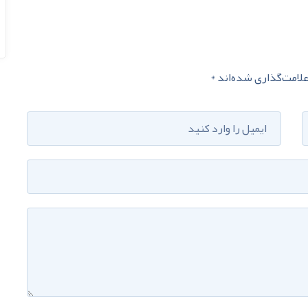
لامت‌گذاری شده‌اند
*