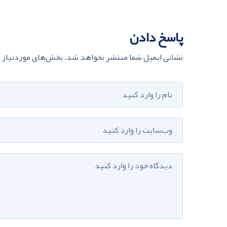
پاسخ دادن
نشانی ایمیل شما منتشر نخواهد شد.
بخش‌های موردنیاز ع