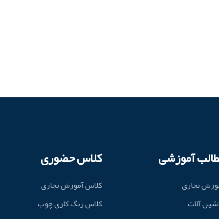
طالب آموزشی
کلاس حضوری
وزش نجاری
کلاس آموزش نجاری
شین آلات
کلاس رنگ کاری چوب