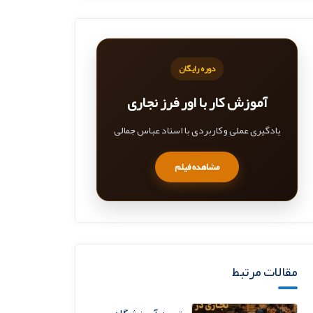
دوره رایگان
آموزش کار با اور فرز نجاری
یادگیری عملی و کاربردی با استاد عباس جمالی
مشاهده فیلم
مقالات مرتبط