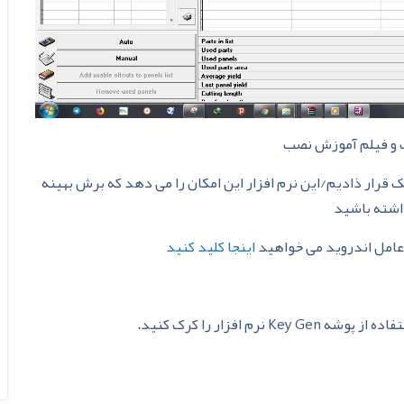
رک و فیلم آموزش نصب
 قرار ذادیم/این نرم افزار این امکان را می دهد که برش بهینه
داشته باشید
 عامل اندروید می خواهید
اینجا کلید کنید