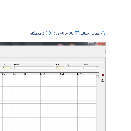
عباس جمالی
1397-03-06
3 دیدگاه