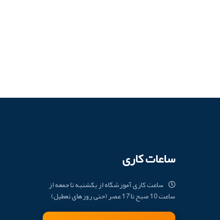
ساعات کاری
ساعت کاری آموزشگاه از یکشنبه تا جمعه از
ساعت 10 صبح تا 17 عصر (حتی روزهای تعطیل)