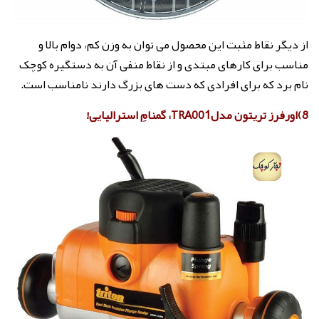
از دیگر نقاط مثبت این محصول می توان به وزن کم، دوام بالا و
مناسب برای کارهای مبتدی و از نقاط منفی آن به دستگیره کوچک
نام برد که برای افرادی که دست های بزرگ دارند نامناسب است.
8)اورفرز تریتون مدلTRA001، گمنامِ استرالیایی!