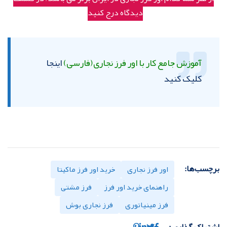
دیدگاه درج کنید
آموزش جامع کار با اور فرز نجاری(فارسی)
اینجا
کلیک کنید
برچسب‌ها:
اور فرز نجاری
خرید اور فرز ماکیتا
راهنمای خرید اور فرز
فرز مشتی
فرز مینیاتوری
فرز نجاری بوش
اشتراک گذاری :