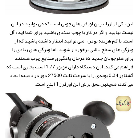
این یکی از ارزانترین اورفرزهای چوبی است که می توانید در این
لیست بیابید و اگر در کار با چوب مبتدی باشید،برای شما ایده آل
است. با کم هزینه بودن ، نمی توانید انتظار داشته باشید که از
ویژگی های سطح بالایی برخوردار شوید، اما ویژگی های زیادی را
برای هنرجویان جدید که درحال یادگیری صنایع چوب هستند
فراهم می کند. این دستگاه دارای موتور 1.77 اسب بخاری است که
گشتاور 0.34 پوندی را با سرعت ثابت 27500 دور در دقیقه ایجاد
می کند، همچنین عمق برش این اورفرز 1 اینچ است.