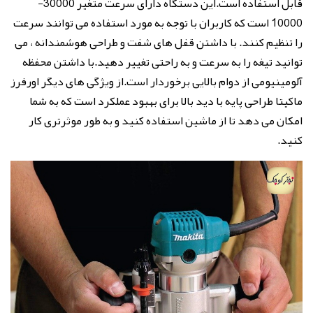
قابل استفاده است.این دستگاه دارای سرعت متغیر 30000-
10000 است که کاربران با توجه به مورد استفاده می توانند سرعت
را تنظیم کنند. با داشتن قفل های شفت و طراحی هوشمندانه ، می
توانید تیغه را به سرعت و به راحتی تغییر دهید.با داشتن محفظه
آلومینیومی از دوام بالایی برخوردار است.از ویژگی های دیگر اورفرز
ماکیتا طراحی پایه با دید بالا برای بهبود عملکرد است که به شما
امکان می دهد تا از ماشین استفاده کنید و به طور موثرتری کار
کنید.