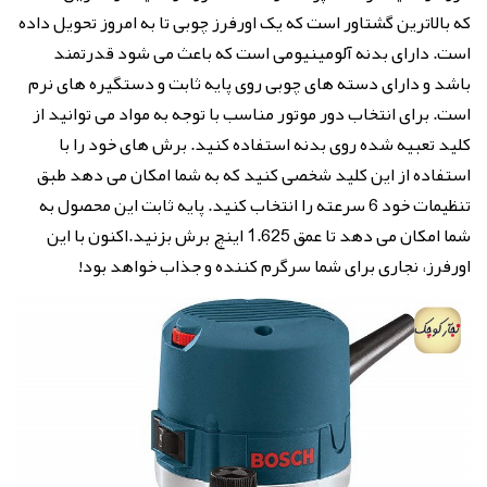
که بالاترین گشتاور است که یک اورفرز چوبی تا به امروز تحویل داده
است. دارای بدنه آلومینیومی است که باعث می شود قدرتمند
باشد و دارای دسته های چوبی روی پایه ثابت و دستگیره های نرم
است. برای انتخاب دور موتور مناسب با توجه به مواد می توانید از
کلید تعبیه شده روی بدنه استفاده کنید. برش های خود را با
استفاده از این کلید شخصی کنید که به شما امکان می دهد طبق
تنظیمات خود 6 سرعته را انتخاب کنید. پایه ثابت این محصول به
شما امکان می دهد تا عمق 1.625 اینچ برش بزنید.اکنون با این
اورفرز، نجاری برای شما سرگرم کننده و جذاب خواهد بود!