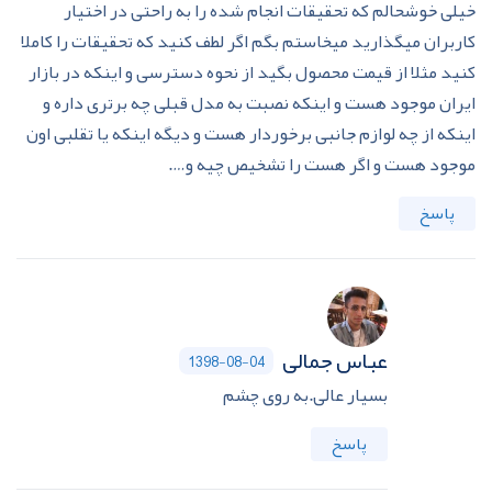
خیلی خوشحالم که تحقیقات انجام شده را به راحتی در اختیار
کاربران میگذارید میخاستم بگم اگر لطف کنید که تحقیقات را کاملا
کنید مثلا از قیمت محصول بگید از نحوه دسترسی و اینکه در بازار
ایران موجود هست و اینکه نصبت به مدل قبلی چه برتری داره و
اینکه از چه لوازم جانبی برخوردار هست و دیگه اینکه یا تقلبی اون
موجود هست و اگر هست را تشخیص چیه و….
پاسخ
عباس جمالی
1398-08-04
بسیار عالی.به روی چشم
پاسخ