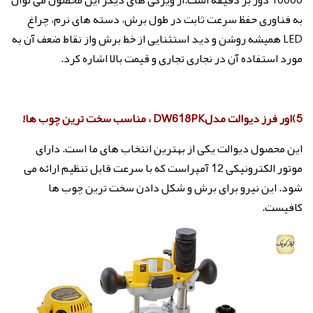
به فناوری حفظ سرعت ثابت در طول برش، دسته های نرم، چراغ
LED همیشه روشن و دید استثنایی از خط برش واز نقاط ضعف آن به
مورد استفاده آن در نجاری تجاری و قیمت بالا اشاره کرد.
5)اور فرز دیوالت مدلDW618PK ، مناسب سخت ترین چوب ها!
این محصول دیوالت یکی از بهترین انتخاب های ما است. دارای
موتور الکترونیکی 12 آمپراست که با سرعت قابل تنظیم ارائه می
شود. این نیرو برای برش و شکل دادن سخت ترین چوب ها
کافیست.