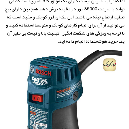
اما کمتر از سایرین نیست.دارای یک موتور 5.6 آمپری است که می
تواند با سرعت 35000 دور در دقیقه برش دهد همچنین دارای پیچ
تنظیم ارتفاع تیغه می باشد. این یک اورفرز کوچک و مفید است که
می توانید از آن برای انجام کارهای کوچک و متوسط استفاده کنید و
با توجه به ویژگی های شگفت انگیز ، کیفیت بالا و قیمت بی نظیر آن
یک خرید هوشمندانه انجام داده اید.