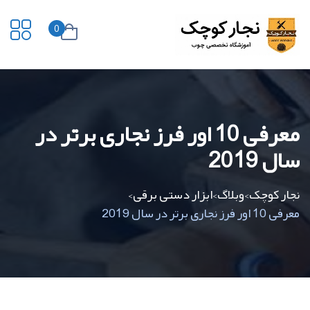
0
معرفی 10 اور فرز نجاری برتر در
سال 2019
نجار کوچک
وبلاگ
ابزار دستی برقی
>
>
>
معرفی 10 اور فرز نجاری برتر در سال 2019