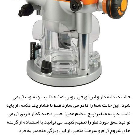
حالت دندانه دار و این اورفرز روتر باعث جذابیت و تفاوت آن می
شود. این حالت شما را قادر می سازد فقط با فشار یک دکمه ، از پایه
ثابت به پایه متغیر(پیچ تنظیم عمق) تغییر دهید که از طریق آن می
توانید عمق مورد نظر را تنظیم کنید. می توانید با استفاده از گزینه
های شروع آرام و سرعت متغیر، از این ویژگی منحصر به فرد