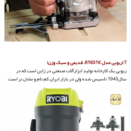
7)ریوبی مدل R1631K، قدیمی و سبک وزن!
ریوبی یک کارخانه تولید ابزارآلات صنعتی در ژاپن است که در
سال1943 تاسیس شده ولی در بازار ایران کم نام و نشان تر است.