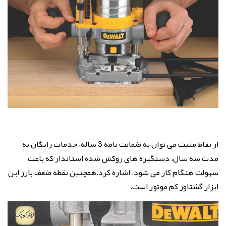
از نقاط مثبت می توان به ضمانت نامه 3 ساله، خدمات رایگان به
مدت سه سال، دستگیره های روکش شده استاندار که باعث
سهولت هنگام کار می شود، اشاره کرد.همچنین نقطه ضعف بارز این
ابزار گشتاور کم موتور است.