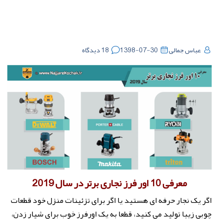
عباس جمالی
1398-07-30
18 دیدگاه
معرفی 10 اور فرز نجاری برتر در سال 2019
اگر یک نجار حرفه ای هستید یا اگر برای تزئینات منزل خود قطعات
چوبی زیبا تولید می کنید، قطعا به یک اورفرز خوب برای شیار زدن،