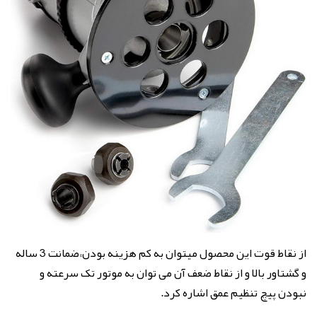
از نقاط قوت این محصول میتوان به کم هزینه بودن،ضمانت 3 ساله
و گشتاور بالا و از نقاط ضعف آن می توان به موتور تک سرعته و
نبودن پیچ تنظیم عمق اشاره کرد.