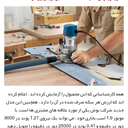
همه کارشناسانی که این محصول را آزمایش کرده اند ، اعلام کرده
اند که ارزش هر سکه صرف شده در آن را دارد ، همچنین این مدل
جدید شرکت بوش یکی از مورد علاقه های مشتری ها است. با
موتور 1.9 اسب بخاری خود ، می تواند یک نیروی 1.27 پوند در 8000
دور در دقیقه و 0.41 پوند در 25000 دور در دقیقه را تحویل دهد