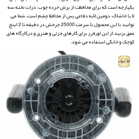
یکپارچه است که برای محافظت از پرش خرده چوب، ذرات تخته سه
لا یا خاشاک، دومین لایه دفاعی پس از محافظ چشم است. شما می
توانید با این محصول با سرعت 25000 چرخش در دقیقه تا 2 اینچ
عمق بزنید.از این اورفرز برای کارهای جزئی و هنری و درکارگاه های
کوچک و خانگی استفاده می شود.