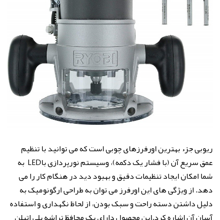
ریوبی جزء بهترین اورفرزهای چوبی است که می توانید با تنظیم
عمق سریع آن (با فشار یک دکمه)، وسیستم نورپردازی باLED به
شما امکان ایجاد تنظیمات دقیق و بهبود دید در هنگام کار را می
دهد. از ویژگی های این اورفرز می توان به طراحی ارگونومیک به
دلیل داشتن دسته راحت و سبک بودن، از لحاظ نگهداری و استفاده
آسان آن اشاره کرد.این محصول دارای یک محافظ تراشه پلی اتیلن