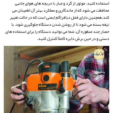
استفاده کنید. موتور از گرد و غبار با دریچه های هوای جانبی
محافظت می شود که از ماندگاری و عملکرد بهتر آن اطمینان می
کند.همچنین دارای قفل دیافراگم ایمنی است که در حالت تغییر
تیغه بسته می شود تا از روشن شدن دستگاه جلوگیری شود. با
حصار چند منظوره آن، شما می توانید دستگاه را برای استفاده های
دستی و در حین برش دایره کاملاً کنترل کنید.