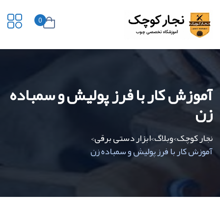
0
آموزش کار با فرز پولیش و سمباده
زن
نجار کوچک
وبلاگ
ابزار دستی برقی
>
>
>
آموزش کار با فرز پولیش و سمباده زن