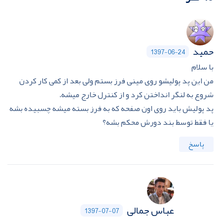
حمید
1397-06-24
با سلام
من این پد پولیشو روی مینی فرز بستم ولی بعد از کمی کار کردن
شروع به لنگر انداختن کرد و از کنترل خارج میشه.
پد پولیش باید روی اون صفحه که به فرز بسته میشه چسبیده بشه
یا فقط توسط بند دورش محکم بشه؟
پاسخ
عباس جمالی
1397-07-07