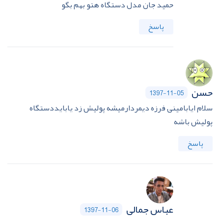
حمید جان مدل دستگاه هتو بهم بگو
پاسخ
حسن
1397-11-05
سلام ایابامینی فرزه دیمردارمیشه پولیش زد یابایددستگاه
پولیش باشه
پاسخ
عباس جمالی
1397-11-06