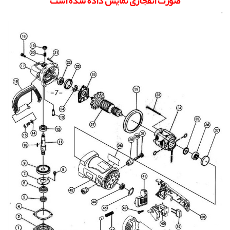
صورت انفجاری نمایش داده شده است