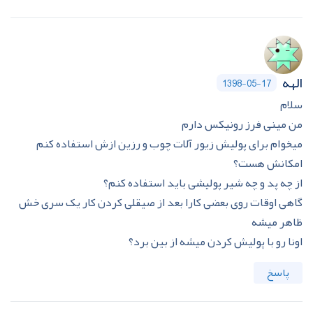
الهه
1398-05-17
سلام
من مینی فرز رونیکس دارم
میخوام برای پولیش زیور آلات چوب و رزین ازش استفاده کنم
امکانش هست؟
از چه پد و چه شیر پولیشی باید استفاده کنم؟
گاهی اوقات روی بعضی کارا بعد از صیقلی کردن کار یک سری خش
ظاهر میشه
اونا رو با پولیش کردن میشه از بین برد؟
پاسخ