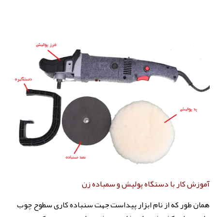
آموزش کار با دستگاه پولیش و سمباده زن
همان طور که از نام ابزار پیداست جهت سنباده کاری سطوح چوب