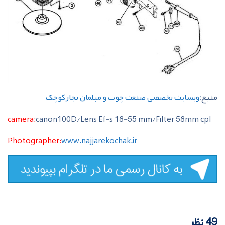
منبع:
وبسایت تخصصی صنعت چوب و مبلمان نجارکوچک
camera:
canon100D/Lens Ef-s 18-55 mm/Filter 58mm cpl
Photographer:
www.najjarekochak.ir
49 نظر