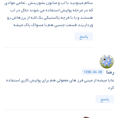
سلام.میتونید با اب و صابون بشورینش . تمامی موادی
که در مرحله پولیش استفاده می شوند حلال در اب
هستند و یا با فرچه پلاستیکی یک لایه از پرزهاش رو
ورداریند.قسمت چسبی هم با مسواک پاک میشه
پاسخ
رضا
1398-04-08
عایا میشه از مینی فرز های معمولی هم برای پولیش کاری استفاده
کرد
پاسخ