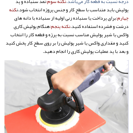
درجه نسبت به قطعه کار می‌باشد.
نکته سوم:
نمد سنباده و پد
پولیش باید متناسب با سطح کار و جنس پروژه انتخاب شود.ن
کته
چهارم:
برای پرداخت یا سنباده زنی اولیه از سنباده با دانه های
درشت و فشرده استفاده کنید.
نکته پنجم:
هنگام پولیش کاری
واکس یا شیر پولیش مناسب نسبت به پرژه و قطعه کار را انتخاب
کنید و مقداری واکس یا شیر پولیش را بر روی سطح کار پخش کنید
و بعد با پد عملیات پولیش کاری را انجام دهید.