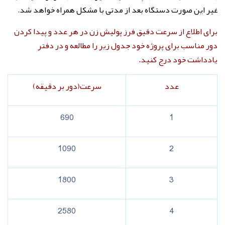
غیر این صورت دستگاه بعد از مدتی با مشکل همراه خواهد شد
.
برای اطلاع از سرعت دقیق فرز پولیش زن در هر عدد و پیدا کردن
دور مناسب برای پروژه خود جدول زیر را مطالعه و در دفتر
یادداشت خود درج کنید.
عدد
سرعت(دور بر دقیقه)
690
1
1090
2
1800
3
2580
4