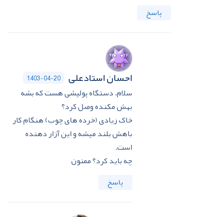
پاسخ
احسان استادعلی
1403-04-20
سلام. دستگاه پولیشی هست که بشه
بهش مکنده وصل کرد؟
خاک زیادی (خرده های چوب) هنگام کار
باهش بلند میشه و این آزار دهنده
است.
چه باید کرد؟ ممنون
پاسخ