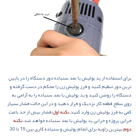
برای استفاده از پد پولیش یا نمد سنباده دور دستگاه را در پایین
ترین دور تنظیم کنید و فرز پولیش زن را محکم در دست گرفته و
دستگاه را روشن کنید و پد پولیش یا نمد سنباده را به آرامی به
روی سطح قطعه کار نزدیک و قرار دهید و در این حالت فشار بسیار
کمی به فرز پولیش زن وارد کنید.
نکته اول:
فشار بیش از حد باعث
خرابی پروژه و خرابی پد پولیش یا نمد سنباده خواهد شد.
نکته
دوم:
بهترین زاویه برای انجام پولیش و سنباده کاری بین 15 تا 30