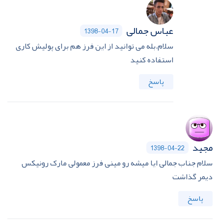
عباس جمالی
1398-04-17
سلام.بله می توانید از این فرز هم برای پولیش کاری
استفاده کنید
پاسخ
مجید
1398-04-22
سلام جناب جمالی ایا میشه رو مینی فرز معمولی مارک رونیکس
دیمر گذاشت
پاسخ