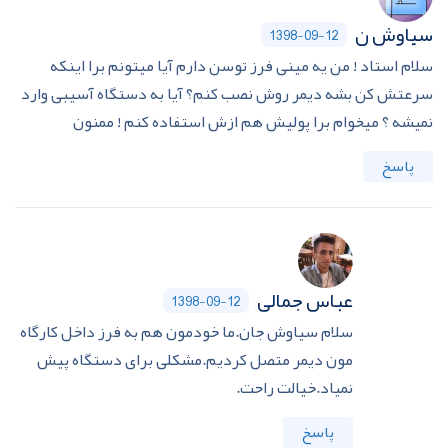
سیاوش ن
1398-09-12
سلام استاد ! من یه مینی فرز توسن دارم آیا میتونم برا اینکه
سرعتش کن بشه دیمر روش نصب کنم؟ آیا به دستگاه آسیبی وارد
نمیشه ؟ میخوام برا پولیش هم ازش استفاده کنم ! ممنون
پاسخ
عباس جمالی
1398-09-12
سلام سیاوش جان.ما خودمون هم به فرز داخل کارگاه
مون دیمر متصل کردیم.مشکلی برای دستگاه پیش
نمیاد.خیالت راحت.
پاسخ