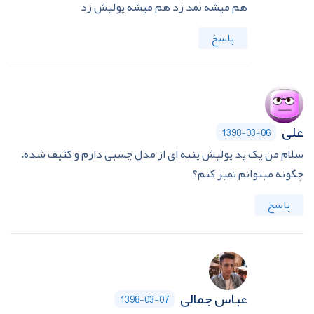
هم میشه نمد زد هم میشه پولیش زد
پاسخ
علی
1398-03-06
سلام من یک پد پولیش پنبه ای از مدل چسبی دارم و کثیف شده.
چگونه میتوانم تمیز کنم؟
پاسخ
عباس جمالی
1398-03-07