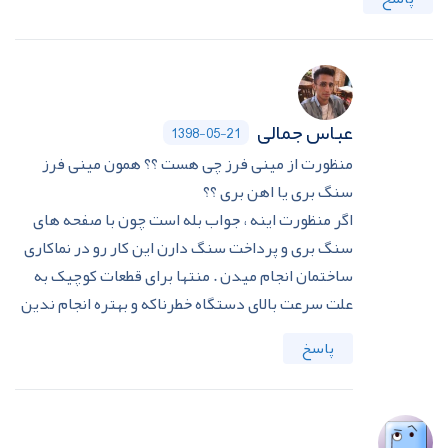
عباس جمالی
1398-05-21
منظورت از مینی فرز چی هست ؟؟ همون مینی فرز
سنگ‌ بری یا اهن بری ؟؟
اگر منظورت اینه ، جواب بله است چون با صفحه های
سنگ‌ بری و پرداخت سنگ دارن این کار رو در نماکاری
ساختمان انجام میدن . منتها برای قطعات کوچیک به
علت سرعت بالای دستگاه خطرناکه و بهتره انجام ندین
پاسخ