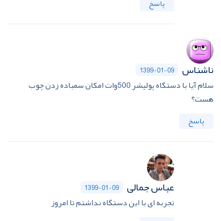
پاسخ
ناشناس
1399-01-09
سلام آیا با دستگاه پولیشر 500وات امکان سمباده زدن چوب
هست؟
پاسخ
عباس جمالی
1399-01-09
تجربه ای با این دستگاه نداشتم تا امروز