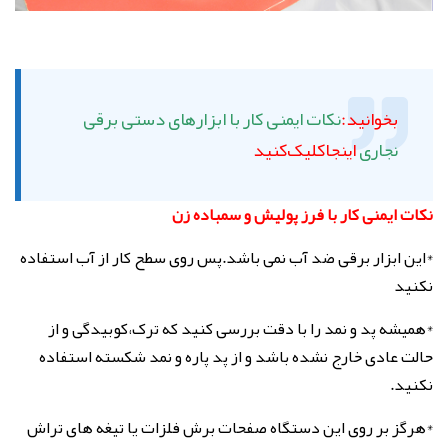
بخوانید:
نکات ایمنی کار با ابزارهای دستی برقی
نجاری
اینجاکلیک‌کنید
نکات ایمنی کار با فرز پولیش و سمباده زن
*این ابزار برقی ضد آب نمی باشد.پس روی سطح کار از آب استفاده
نکنید
*همیشه پد و نمد را با دقت بررسی کنید که ترک،کوبیدگی و از
حالت عادی خارج نشده باشد و از پد پاره و نمد شکسته استفاده
نکنید.
*هرگز بر روی این دستگاه صفحات برش فلزات یا تیغه های تراش