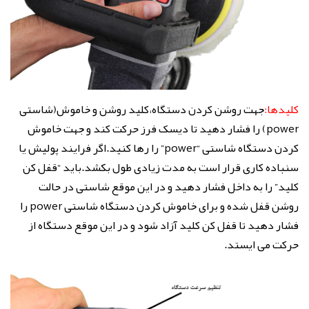
کلیدها:
جهت روشن کردن دستگاه،کلید روشن و خاموش(شاستی
power) را فشار دهید تا دیسک فرز حرکت کند و جهت خاموش
کردن دستگاه شاستی “power” را رها کنید.اگر فرایند پولیش یا
سنباده کاری قرار است به مدت زیادی طول بکشد.باید “قفل کن
کلید” را به داخل فشار دهید و در این موقع شاستی در حالت
روشن قفل شده و برای خاموش کردن دستگاه شاستی power را
فشار دهید تا قفل کن کلید آزاد شود و در این موقع دستگاه از
حرکت می ایستد.