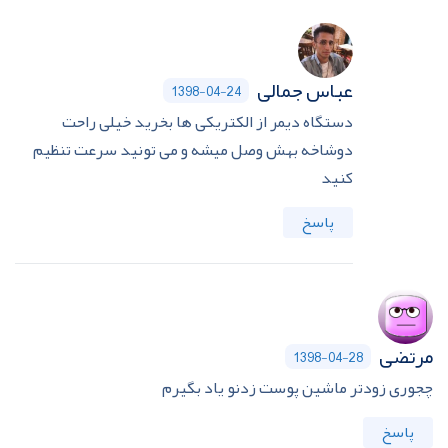
عباس جمالی
1398-04-24
دستگاه دیمر از الکتریکی ها بخرید خیلی راحت
دوشاخه بهش وصل میشه و می تونید سرعت تنظیم
کنید
پاسخ
مرتضی
1398-04-28
چجوری زودتر ماشین پوست زدنو یاد بگیرم
پاسخ